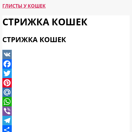
ГЛИСТЫ У КОШЕК
СТРИЖКА КОШЕК
СТРИЖКА КОШЕК
VK
Facebook
Twitter
Pinterest
Mail.Ru
WhatsApp
Viber
Telegram