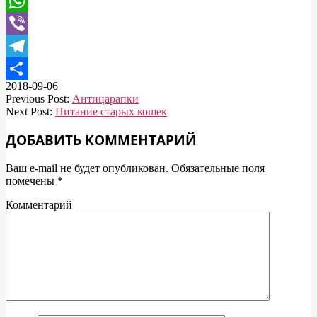
Mail.Ru
WhatsApp
Viber
Telegram
2018-09-06
Отправить
Previous Post:
Антицарапки
Next Post:
Питание старых кошек
ДОБАВИТЬ КОММЕНТАРИЙ
Ваш e-mail не будет опубликован.
Обязательные поля
помечены
*
Комментарий