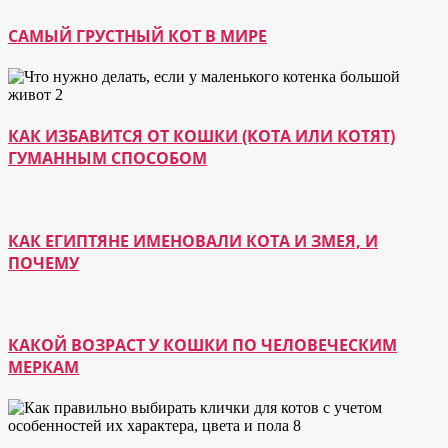
САМЫЙ ГРУСТНЫЙ КОТ В МИРЕ
КАК ИЗБАВИТСЯ ОТ КОШКИ (КОТА ИЛИ КОТЯТ)
ГУМАННЫМ СПОСОБОМ
КАК ЕГИПТЯНЕ ИМЕНОВАЛИ КОТА И ЗМЕЯ, И
ПОЧЕМУ
КАКОЙ ВОЗРАСТ У КОШКИ ПО ЧЕЛОВЕЧЕСКИМ
МЕРКАМ