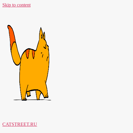
Skip to content
CATSTREET.RU