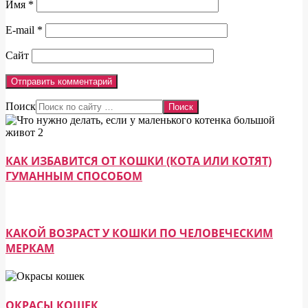
Имя
*
E-mail
*
Сайт
Поиск
КАК ИЗБАВИТСЯ ОТ КОШКИ (КОТА ИЛИ КОТЯТ)
ГУМАННЫМ СПОСОБОМ
КАКОЙ ВОЗРАСТ У КОШКИ ПО ЧЕЛОВЕЧЕСКИМ
МЕРКАМ
ОКРАСЫ КОШЕК