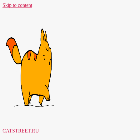
Skip to content
CATSTREET.RU