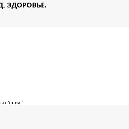
Д, ЗДОРОВЬЕ.
и об этом.”