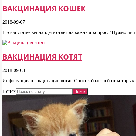
ВАКЦИНАЦИЯ КОШЕК
2018-09-07
В этой статье вы найдете ответ на важный вопрос: “Нужно ли 
ВАКЦИНАЦИЯ КОТЯТ
2018-09-03
Информация о вакцинации котят. Список болезней от которых 
Поиск