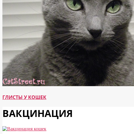
ГЛИСТЫ У КОШЕК
ВАКЦИНАЦИЯ