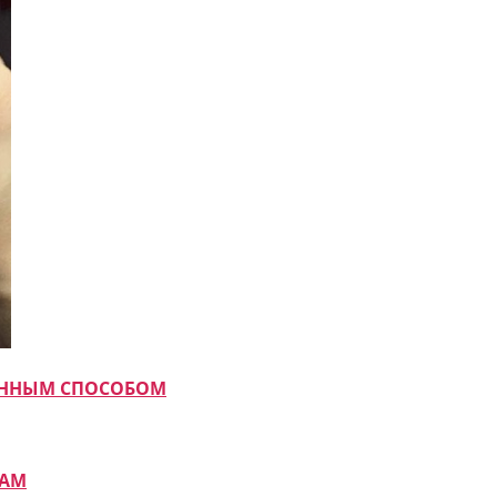
МАННЫМ СПОСОБОМ
КАМ