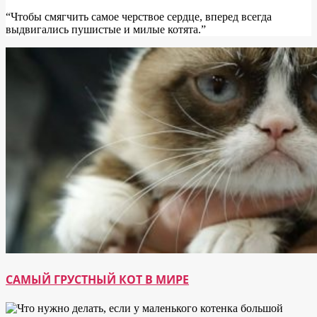
“Чтобы смягчить самое черствое сердце, вперед всегда
выдвигались пушистые и милые котята.”
САМЫЙ ГРУСТНЫЙ КОТ В МИРЕ