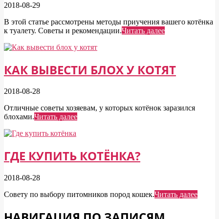
2018-08-29
В этой статье рассмотрены методы приучения вашего котёнка
к туалету. Советы и рекомендации.
Читать далее
КАК ВЫВЕСТИ БЛОХ У КОТЯТ
2018-08-28
Отличные советы хозяевам, у которых котёнок заразился
блохами.
Читать далее
ГДЕ КУПИТЬ КОТЁНКА?
2018-08-28
Совету по выбору питомников пород кошек.
Читать далее
НАВИГАЦИЯ ПО ЗАПИСЯМ