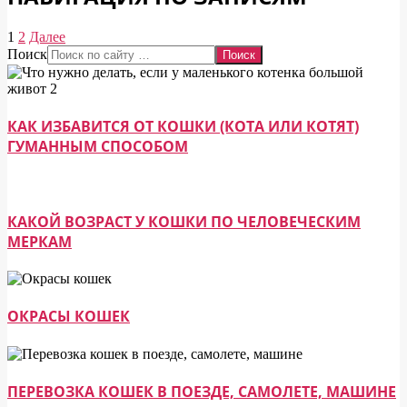
1
2
Далее
Поиск
КАК ИЗБАВИТСЯ ОТ КОШКИ (КОТА ИЛИ КОТЯТ)
ГУМАННЫМ СПОСОБОМ
КАКОЙ ВОЗРАСТ У КОШКИ ПО ЧЕЛОВЕЧЕСКИМ
МЕРКАМ
ОКРАСЫ КОШЕК
ПЕРЕВОЗКА КОШЕК В ПОЕЗДЕ, САМОЛЕТЕ, МАШИНЕ