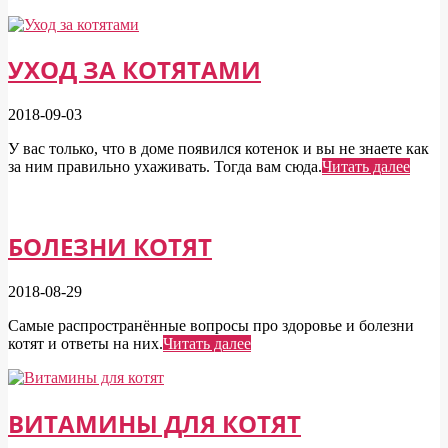
УХОД ЗА КОТЯТАМИ
2018-09-03
У вас только, что в доме появился котенок и вы не знаете как
за ним правильно ухаживать. Тогда вам сюда.
Читать далее
БОЛЕЗНИ КОТЯТ
2018-08-29
Самые распространённые вопросы про здоровье и болезни
котят и ответы на них.
Читать далее
ВИТАМИНЫ ДЛЯ КОТЯТ