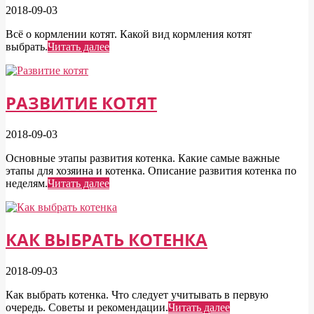
2018-09-03
Всё о кормлении котят. Какой вид кормления котят
выбрать.
Читать далее
РАЗВИТИЕ КОТЯТ
2018-09-03
Основные этапы развития котенка. Какие самые важные
этапы для хозяина и котенка. Описание развития котенка по
неделям.
Читать далее
КАК ВЫБРАТЬ КОТЕНКА
2018-09-03
Как выбрать котенка. Что следует учитывать в первую
очередь. Советы и рекомендации.
Читать далее