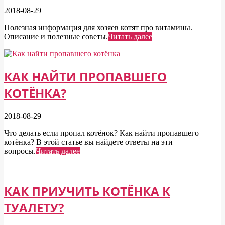
2018-08-29
Полезная информация для хозяев котят про витамины.
Описание и полезные советы.
Читать далее
КАК НАЙТИ ПРОПАВШЕГО
КОТЁНКА?
2018-08-29
Что делать если пропал котёнок? Как найти пропавшего
котёнка? В этой статье вы найдете ответы на эти
вопросы.
Читать далее
КАК ПРИУЧИТЬ КОТЁНКА К
ТУАЛЕТУ?