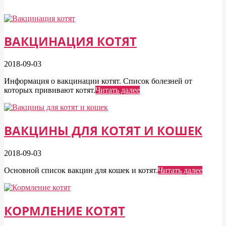
ВАКЦИНАЦИЯ КОТЯТ
2018-09-03
Информация о вакцинации котят. Список болезней от
которых прививают котят.
Читать далее
ВАКЦИНЫ ДЛЯ КОТЯТ И КОШЕК
2018-09-03
Основной список вакцин для кошек и котят.
Читать далее
КОРМЛЕНИЕ КОТЯТ