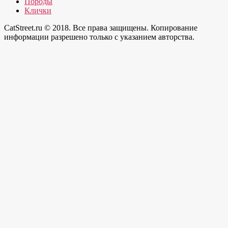
Породы
Клички
CatStreet.ru © 2018. Все права защищены. Копирование
информации разрешено только с указанием авторства.