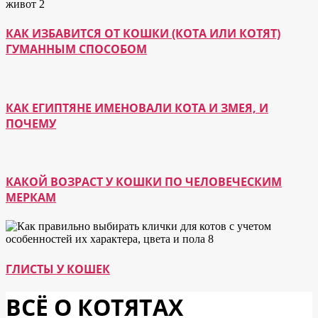
КАК ИЗБАВИТСЯ ОТ КОШКИ (КОТА ИЛИ КОТЯТ)
ГУМАННЫМ СПОСОБОМ
КАК ЕГИПТЯНЕ ИМЕНОВАЛИ КОТА И ЗМЕЯ, И
ПОЧЕМУ
КАКОЙ ВОЗРАСТ У КОШКИ ПО ЧЕЛОВЕЧЕСКИМ
МЕРКАМ
ГЛИСТЫ У КОШЕК
ВСЁ О КОТЯТАХ