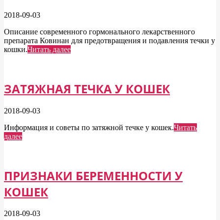
2018-09-03
Описание современного гормонального лекарственного
препарата Ковинан для предотвращения и подавления течки у
кошки.
Читать далее
ЗАТЯЖНАЯ ТЕЧКА У КОШЕК
2018-09-03
Информация и советы по затяжной течке у кошек.
Читать
далее
ПРИЗНАКИ БЕРЕМЕННОСТИ У
КОШЕК
2018-09-03