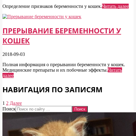
Определение признаков беременности у кошек.
Читать далее
ПРЕРЫВАНИЕ БЕРЕМЕННОСТИ У
КОШЕК
2018-09-03
Полная информация о прерывании беременности у кошек.
Медицинские препараты и их побочные эффекты.
Читать
далее
НАВИГАЦИЯ ПО ЗАПИСЯМ
1
2
Далее
Поиск