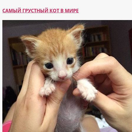
САМЫЙ ГРУСТНЫЙ КОТ В МИРЕ