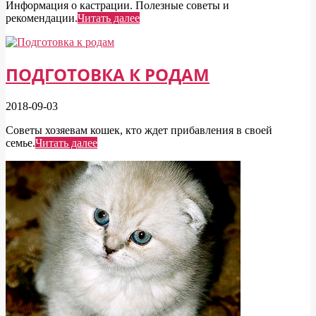
Информация о кастрации. Полезные советы и
рекомендации.
Читать далее
ПОДГОТОВКА К РОДАМ
2018-09-03
Советы хозяевам кошек, кто ждет прибавления в своей
семье.
Читать далее