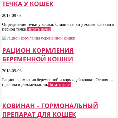
ТЕЧКА У КОШЕК
2018-09-03
Определение течки у кошки. Стадии течки у кошек. Советы в
период течки.
Читать далее
РАЦИОН КОРМЛЕНИЯ
БЕРЕМЕННОЙ КОШКИ
2018-09-03
Рацион кормления беременной и кормящей кошки. Основные
правила и рекомендации.
Читать далее
КОВИНАН – ГОРМОНАЛЬНЫЙ
ПРЕПАРАТ ДЛЯ КОШЕК