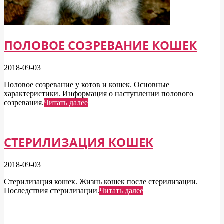
ПОЛОВОЕ СОЗРЕВАНИЕ КОШЕК
2018-09-03
Половое созревание у котов и кошек. Основные
характеристики. Информация о наступлении полового
созревания.
Читать далее
СТЕРИЛИЗАЦИЯ КОШЕК
2018-09-03
Стерилизация кошек. Жизнь кошек после стерилизации.
Последствия стерилизации.
Читать далее