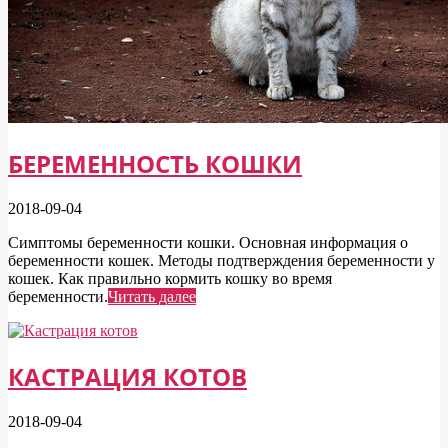
БЕРЕМЕННОСТЬ КОШКИ
2018-09-04
Симптомы беременности кошки. Основная информация о
беременности кошек. Методы подтверждения беременности у
кошек. Как правильно кормить кошку во время
беременности.
Читать далее
КАСТРАЦИЯ КОТОВ
2018-09-04