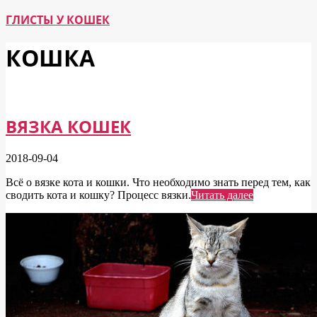
ГЛИСТЫ У КОШЕК
КОШКА
ВЯЗКА КОШЕК
2018-09-04
Всё о вязке кота и кошки. Что необходимо знать перед тем, как
сводить кота и кошку? Процесс вязки.
Читать далее