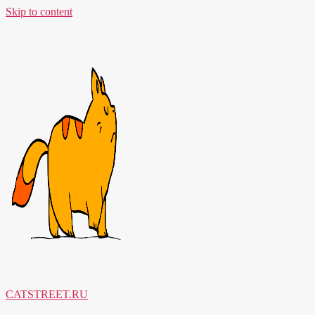
Skip to content
CATSTREET.RU