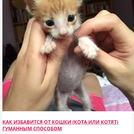
КАК ИЗБАВИТСЯ ОТ КОШКИ (КОТА ИЛИ КОТЯТ)
ГУМАННЫМ СПОСОБОМ