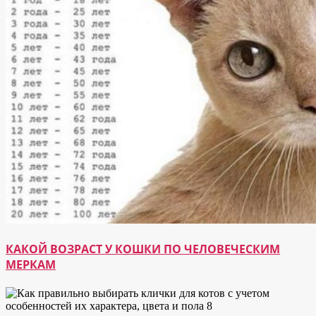
КАКОЙ ВОЗРАСТ У КОШКИ ПО ЧЕЛОВЕЧЕСКИМ
МЕРКАМ