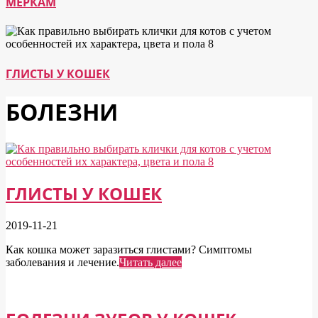
МЕРКАМ
ГЛИСТЫ У КОШЕК
БОЛЕЗНИ
ГЛИСТЫ У КОШЕК
2019-11-21
Как кошка может заразиться глистами? Симптомы
заболевания и лечение.
Читать далее