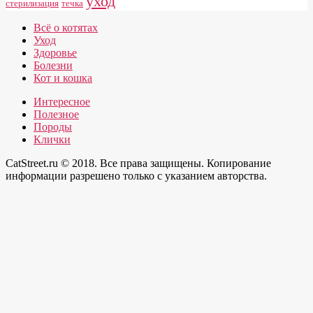
уход
стерилизация
течка
Всё о котятах
Уход
Здоровье
Болезни
Кот и кошка
Интересное
Полезное
Породы
Клички
CatStreet.ru © 2018. Все права защищены. Копирование
информации разрешено только с указанием авторства.