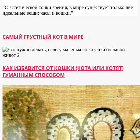
“С эстетической точки зрения, в мире существует только две
идеальные вещи: часы и кошки.”
САМЫЙ ГРУСТНЫЙ КОТ В МИРЕ
КАК ИЗБАВИТСЯ ОТ КОШКИ (КОТА ИЛИ КОТЯТ)
ГУМАННЫМ СПОСОБОМ