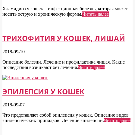
Хламидиоз у кошек – инфекционная болезнь, которая может
носить острую и хроническую формы.
Читать далее
ТРИХОФИТИЯ У КОШЕК, ЛИШАЙ
2018-09-10
Описание болезни. Лечение и профилактика лишая. Какие
последствия возникают без лечения.
Читать далее
ЭПИЛЕПСИЯ У КОШЕК
2018-09-07
Что представляет собой эпилепсия у кошек. Описание видов
эпилепсических припадков. Лечение эпилепсии.
Читать далее