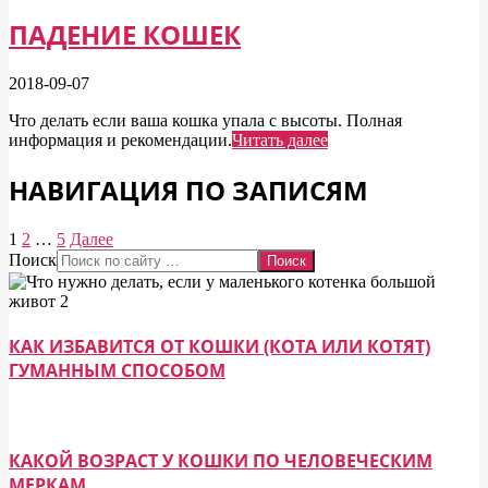
ПАДЕНИЕ КОШЕК
2018-09-07
Что делать если ваша кошка упала с высоты. Полная
информация и рекомендации.
Читать далее
НАВИГАЦИЯ ПО ЗАПИСЯМ
1
2
…
5
Далее
Поиск
КАК ИЗБАВИТСЯ ОТ КОШКИ (КОТА ИЛИ КОТЯТ)
ГУМАННЫМ СПОСОБОМ
КАКОЙ ВОЗРАСТ У КОШКИ ПО ЧЕЛОВЕЧЕСКИМ
МЕРКАМ