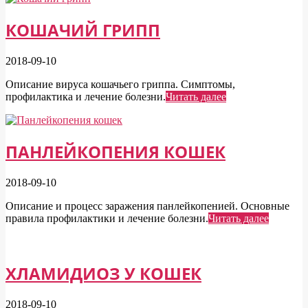
КОШАЧИЙ ГРИПП
2018-09-10
Описание вируса кошачьего гриппа. Симптомы,
профилактика и лечение болезни.
Читать далее
ПАНЛЕЙКОПЕНИЯ КОШЕК
2018-09-10
Описание и процесс заражения панлейкопенией. Основные
правила профилактики и лечение болезни.
Читать далее
ХЛАМИДИОЗ У КОШЕК
2018-09-10