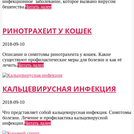
инфекционное заболевание, которое вызвано вирусом
бешенства.
Читать далее
РИНОТРАХЕИТ У КОШЕК
2018-09-10
Описание и симптомы ринотрахеита у кошек. Какие
существуют профилактические меры для болезни и как её
лечить.
Читать далее
КАЛЬЦЕВИРУСНАЯ ИНФЕКЦИЯ
2018-09-10
Что представляет собой кальцевирусная инфекция. Симптомы
болезни. Лечение и профилактика кальцевирусной
инфекции.
Читать далее