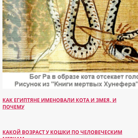
КАК ЕГИПТЯНЕ ИМЕНОВАЛИ КОТА И ЗМЕЯ, И
ПОЧЕМУ
КАКОЙ ВОЗРАСТ У КОШКИ ПО ЧЕЛОВЕЧЕСКИМ