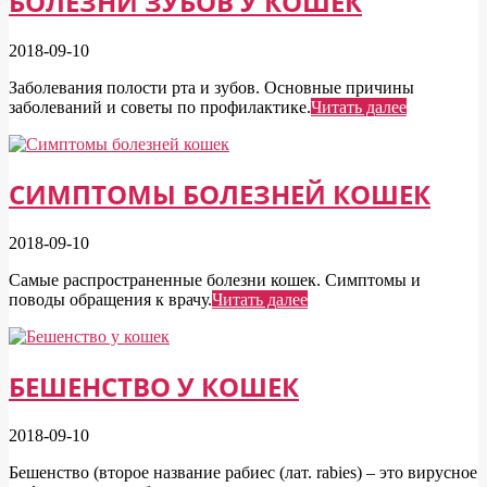
БОЛЕЗНИ ЗУБОВ У КОШЕК
2018-09-10
Заболевания полости рта и зубов. Основные причины
заболеваний и советы по профилактике.
Читать далее
СИМПТОМЫ БОЛЕЗНЕЙ КОШЕК
2018-09-10
Самые распространенные болезни кошек. Симптомы и
поводы обращения к врачу.
Читать далее
БЕШЕНСТВО У КОШЕК
2018-09-10
Бешенство (второе название рабиес (лат. rabies) – это вирусное