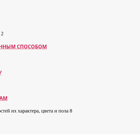
МАННЫМ СПОСОБОМ
У
КАМ