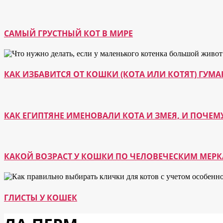
САМЫЙ ГРУСТНЫЙ КОТ В МИРЕ
КАК ИЗБАВИТСЯ ОТ КОШКИ (КОТА ИЛИ КОТЯТ) ГУ
КАК ЕГИПТЯНЕ ИМЕНОВАЛИ КОТА И ЗМЕЯ, И ПОЧЕМ
КАКОЙ ВОЗРАСТ У КОШКИ ПО ЧЕЛОВЕЧЕСКИМ МЕР
ГЛИСТЫ У КОШЕК