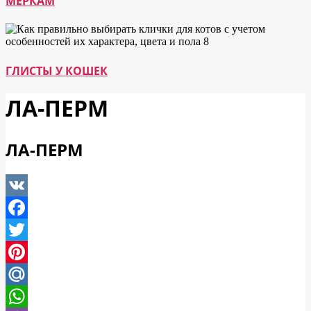
МЕРКАМ
ГЛИСТЫ У КОШЕК
ЛА-ПЕРМ
ЛА-ПЕРМ
VK
Facebook
Twitter
Pinterest
Mail.Ru