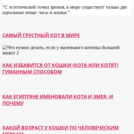
“С эстетической точки зрения, в мире существует только две
идеальные вещи: часы и кошки.”
САМЫЙ ГРУСТНЫЙ КОТ В МИРЕ
КАК ИЗБАВИТСЯ ОТ КОШКИ (КОТА ИЛИ КОТЯТ)
ГУМАННЫМ СПОСОБОМ
КАК ЕГИПТЯНЕ ИМЕНОВАЛИ КОТА И ЗМЕЯ, И
ПОЧЕМУ
КАКОЙ ВОЗРАСТ У КОШКИ ПО ЧЕЛОВЕЧЕСКИМ