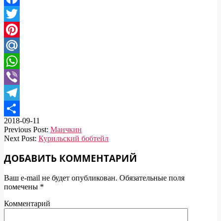
Facebook
Twitter
Pinterest
Mail.Ru
WhatsApp
Viber
Telegram
2018-09-11
Отправить
Previous Post:
Манчкин
Next Post:
Курильский бобтейл
ДОБАВИТЬ КОММЕНТАРИЙ
Ваш e-mail не будет опубликован.
Обязательные поля
помечены
*
Комментарий