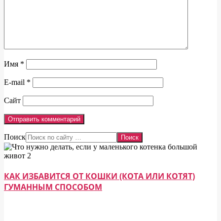
Имя
*
E-mail
*
Сайт
Поиск
КАК ИЗБАВИТСЯ ОТ КОШКИ (КОТА ИЛИ КОТЯТ)
ГУМАННЫМ СПОСОБОМ