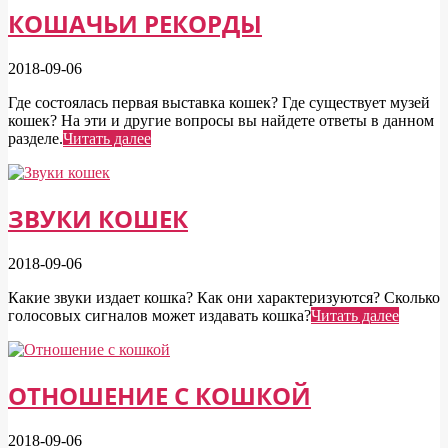
КОШАЧЬИ РЕКОРДЫ
2018-09-06
Где состоялась первая выставка кошек? Где существует музей
кошек? На эти и другие вопросы вы найдете ответы в данном
разделе.
Читать далее
ЗВУКИ КОШЕК
2018-09-06
Какие звуки издает кошка? Как они характеризуются? Сколько
голосовых сигналов может издавать кошка?
Читать далее
ОТНОШЕНИЕ С КОШКОЙ
2018-09-06