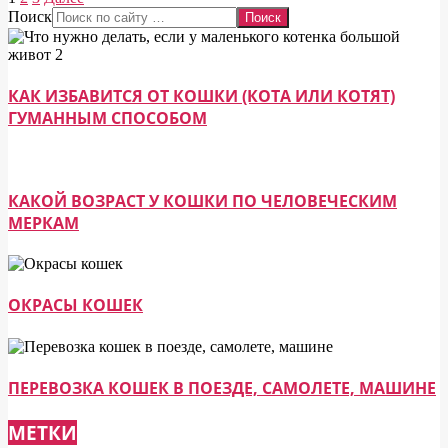
Поиск
КАК ИЗБАВИТСЯ ОТ КОШКИ (КОТА ИЛИ КОТЯТ)
ГУМАННЫМ СПОСОБОМ
КАКОЙ ВОЗРАСТ У КОШКИ ПО ЧЕЛОВЕЧЕСКИМ
МЕРКАМ
ОКРАСЫ КОШЕК
ПЕРЕВОЗКА КОШЕК В ПОЕЗДЕ, САМОЛЕТЕ, МАШИНЕ
МЕТКИ