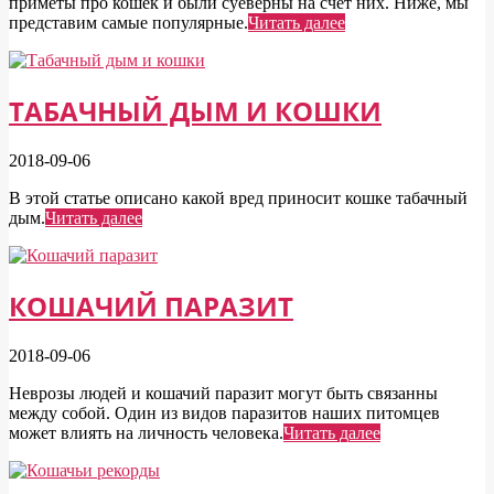
приметы про кошек и были суеверны на счет них. Ниже, мы
представим самые популярные.
Читать далее
ТАБАЧНЫЙ ДЫМ И КОШКИ
2018-09-06
В этой статье описано какой вред приносит кошке табачный
дым.
Читать далее
КОШАЧИЙ ПАРАЗИТ
2018-09-06
Неврозы людей и кошачий паразит могут быть связанны
между собой. Один из видов паразитов наших питомцев
может влиять на личность человека.
Читать далее