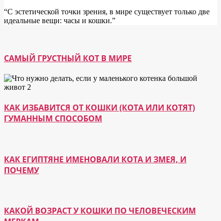
“С эстетической точки зрения, в мире существует только две
идеальные вещи: часы и кошки.”
САМЫЙ ГРУСТНЫЙ КОТ В МИРЕ
КАК ИЗБАВИТСЯ ОТ КОШКИ (КОТА ИЛИ КОТЯТ)
ГУМАННЫМ СПОСОБОМ
КАК ЕГИПТЯНЕ ИМЕНОВАЛИ КОТА И ЗМЕЯ, И
ПОЧЕМУ
КАКОЙ ВОЗРАСТ У КОШКИ ПО ЧЕЛОВЕЧЕСКИМ