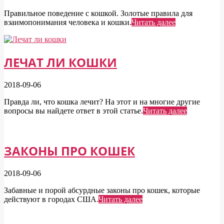
Правильное поведение с кошкой. Золотые правила для
взаимопонимания человека и кошки.
Читать далее
ЛЕЧАТ ЛИ КОШКИ
2018-09-06
Правда ли, что кошка лечит? На этот и на многие другие
вопросы вы найдете ответ в этой статье.
Читать далее
ЗАКОНЫ ПРО КОШЕК
2018-09-06
Забавные и порой абсурдные законы про кошек, которые
действуют в городах США.
Читать далее