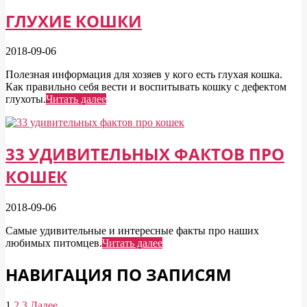
ГЛУХИЕ КОШКИ
2018-09-06
Полезная информация для хозяев у кого есть глухая кошка.
Как правильно себя вести и воспитывать кошку с дефектом
глухоты.
Читать далее
33 УДИВИТЕЛЬНЫХ ФАКТОВ ПРО
КОШЕК
2018-09-06
Самые удивительные и интересные факты про наших
любимых питомцев.
Читать далее
НАВИГАЦИЯ ПО ЗАПИСЯМ
1
2
3
Далее