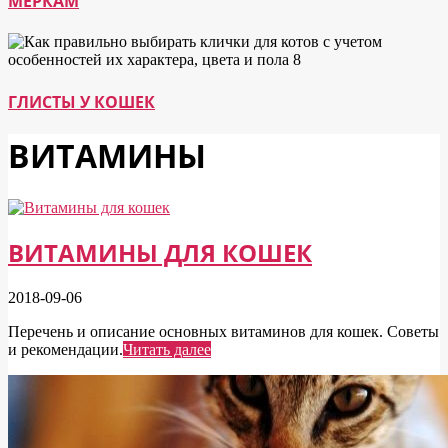
МЕРКАМ
ГЛИСТЫ У КОШЕК
ВИТАМИНЫ
ВИТАМИНЫ ДЛЯ КОШЕК
2018-09-06
Перечень и описание основных витаминов для кошек. Советы
и рекомендации.
Читать далее