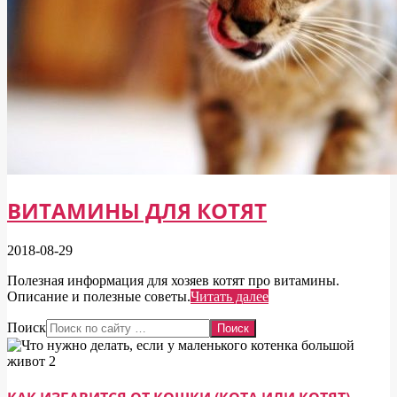
ВИТАМИНЫ ДЛЯ КОТЯТ
2018-08-29
Полезная информация для хозяев котят про витамины.
Описание и полезные советы.
Читать далее
Поиск