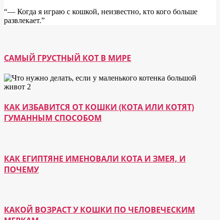
“― Когда я играю с кошкой, неизвестно, кто кого больше
развлекает.”
САМЫЙ ГРУСТНЫЙ КОТ В МИРЕ
КАК ИЗБАВИТСЯ ОТ КОШКИ (КОТА ИЛИ КОТЯТ)
ГУМАННЫМ СПОСОБОМ
КАК ЕГИПТЯНЕ ИМЕНОВАЛИ КОТА И ЗМЕЯ, И
ПОЧЕМУ
КАКОЙ ВОЗРАСТ У КОШКИ ПО ЧЕЛОВЕЧЕСКИМ