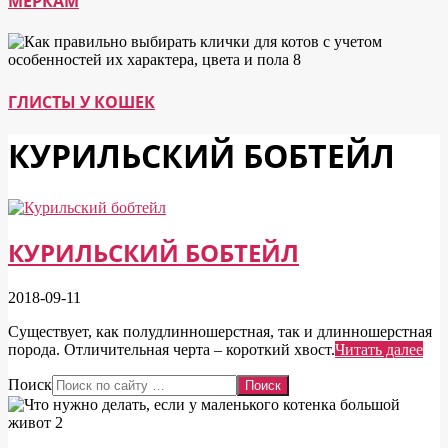
МЕРКАМ
ГЛИСТЫ У КОШЕК
КУРИЛЬСКИЙ БОБТЕЙЛ
КУРИЛЬСКИЙ БОБТЕЙЛ
2018-09-11
Существует, как полудлинношерстная, так и длинношерстная
порода. Отличительная черта – короткий хвост.
Читать далее
Поиск