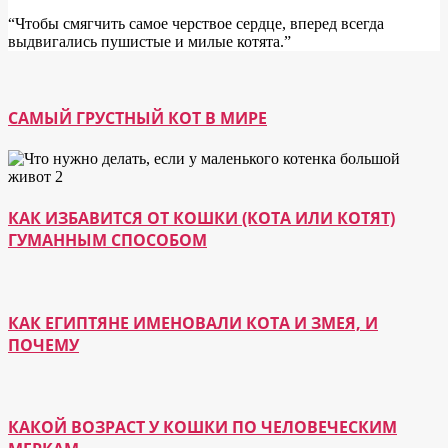
“Чтобы смягчить самое черствое сердце, вперед всегда
выдвигались пушистые и милые котята.”
САМЫЙ ГРУСТНЫЙ КОТ В МИРЕ
КАК ИЗБАВИТСЯ ОТ КОШКИ (КОТА ИЛИ КОТЯТ)
ГУМАННЫМ СПОСОБОМ
КАК ЕГИПТЯНЕ ИМЕНОВАЛИ КОТА И ЗМЕЯ, И
ПОЧЕМУ
КАКОЙ ВОЗРАСТ У КОШКИ ПО ЧЕЛОВЕЧЕСКИМ