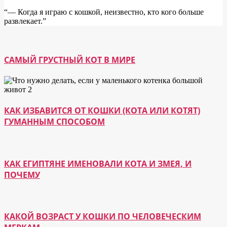
“― Когда я играю с кошкой, неизвестно, кто кого больше
развлекает.”
САМЫЙ ГРУСТНЫЙ КОТ В МИРЕ
КАК ИЗБАВИТСЯ ОТ КОШКИ (КОТА ИЛИ КОТЯТ)
ГУМАННЫМ СПОСОБОМ
КАК ЕГИПТЯНЕ ИМЕНОВАЛИ КОТА И ЗМЕЯ, И
ПОЧЕМУ
КАКОЙ ВОЗРАСТ У КОШКИ ПО ЧЕЛОВЕЧЕСКИМ