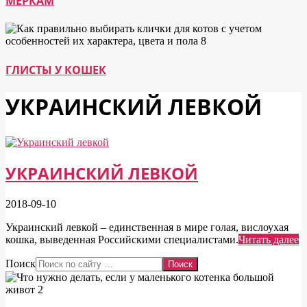
МЕРКАМ
ГЛИСТЫ У КОШЕК
УКРАИНСКИЙ ЛЕВКОЙ
УКРАИНСКИЙ ЛЕВКОЙ
2018-09-10
Украинский левкой – единственная в мире голая, вислоухая
кошка, выведенная Российскими специалистами.
Читать далее
Поиск