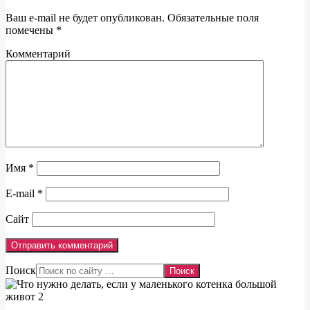
Ваш e-mail не будет опубликован.
Обязательные поля
помечены
*
Комментарий
Имя
*
E-mail
*
Сайт
Поиск