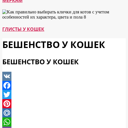
МЕРКАМ
ГЛИСТЫ У КОШЕК
БЕШЕНСТВО У КОШЕК
БЕШЕНСТВО У КОШЕК
VK
Facebook
Twitter
Pinterest
Mail.Ru