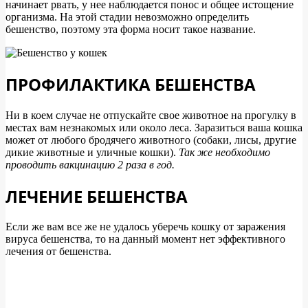
начинает рвать, у нее наблюдается понос и общее истощение
организма. На этой стадии невозможно определить
бешенство, поэтому эта форма носит такое название.
ПРОФИЛАКТИКА БЕШЕНСТВА
Ни в коем случае не отпускайте свое животное на прогулку в
местах вам незнакомых или около леса. Заразиться ваша кошка
может от любого бродячего животного (собаки, лисы, другие
дикие животные и уличные кошки).
Так же необходимо
проводить вакцинацию 2 раза в год.
ЛЕЧЕНИЕ БЕШЕНСТВА
Если же вам все же не удалось уберечь кошку от заражения
вируса бешенства, то на данный момент нет эффективного
лечения от бешенства.