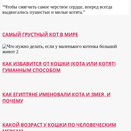
“Чтобы смягчить самое черствое сердце, вперед всегда
выдвигались пушистые и милые котята.”
САМЫЙ ГРУСТНЫЙ КОТ В МИРЕ
КАК ИЗБАВИТСЯ ОТ КОШКИ (КОТА ИЛИ КОТЯТ)
ГУМАННЫМ СПОСОБОМ
КАК ЕГИПТЯНЕ ИМЕНОВАЛИ КОТА И ЗМЕЯ, И
ПОЧЕМУ
КАКОЙ ВОЗРАСТ У КОШКИ ПО ЧЕЛОВЕЧЕСКИМ