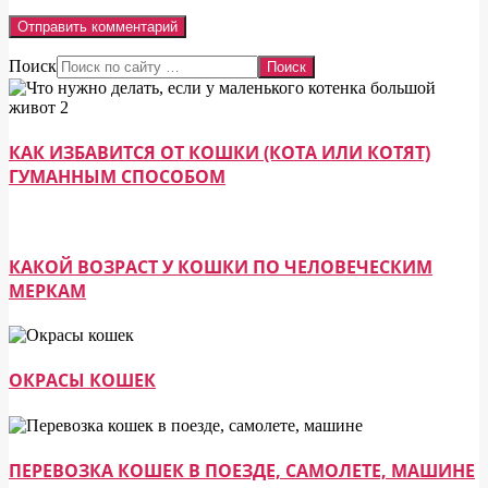
Поиск
КАК ИЗБАВИТСЯ ОТ КОШКИ (КОТА ИЛИ КОТЯТ)
ГУМАННЫМ СПОСОБОМ
КАКОЙ ВОЗРАСТ У КОШКИ ПО ЧЕЛОВЕЧЕСКИМ
МЕРКАМ
ОКРАСЫ КОШЕК
ПЕРЕВОЗКА КОШЕК В ПОЕЗДЕ, САМОЛЕТЕ, МАШИНЕ