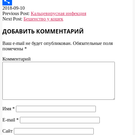
Telegram
2018-09-10
Отправить
Previous Post:
Кальцевирусная инфекция
Next Post:
Бешенство у кошек
ДОБАВИТЬ КОММЕНТАРИЙ
Ваш e-mail не будет опубликован.
Обязательные поля
помечены
*
Комментарий
Имя
*
E-mail
*
Сайт