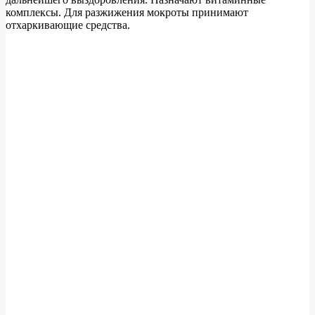
комплексы. Для разжижения мокроты принимают
отхаркивающие средства.