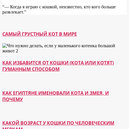
“― Когда я играю с кошкой, неизвестно, кто кого больше
развлекает.”
САМЫЙ ГРУСТНЫЙ КОТ В МИРЕ
КАК ИЗБАВИТСЯ ОТ КОШКИ (КОТА ИЛИ КОТЯТ)
ГУМАННЫМ СПОСОБОМ
КАК ЕГИПТЯНЕ ИМЕНОВАЛИ КОТА И ЗМЕЯ, И
ПОЧЕМУ
КАКОЙ ВОЗРАСТ У КОШКИ ПО ЧЕЛОВЕЧЕСКИМ