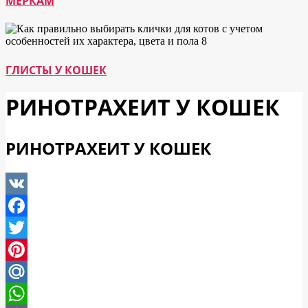
МЕРКАМ
ГЛИСТЫ У КОШЕК
РИНОТРАХЕИТ У КОШЕК
РИНОТРАХЕИТ У КОШЕК
VK
Facebook
Twitter
Pinterest
Mail.Ru