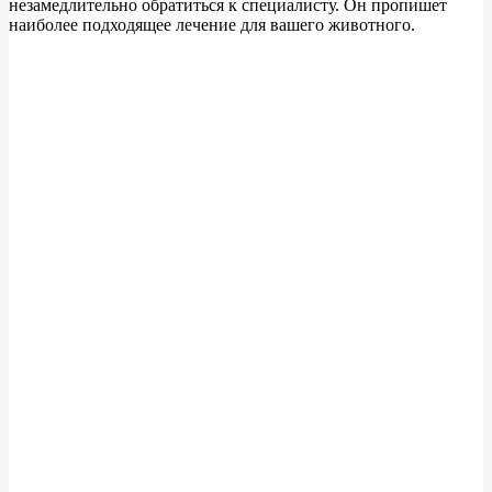
незамедлительно обратиться к специалисту. Он пропишет
наиболее подходящее лечение для вашего животного.