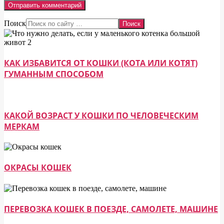
Поиск
КАК ИЗБАВИТСЯ ОТ КОШКИ (КОТА ИЛИ КОТЯТ)
ГУМАННЫМ СПОСОБОМ
КАКОЙ ВОЗРАСТ У КОШКИ ПО ЧЕЛОВЕЧЕСКИМ
МЕРКАМ
ОКРАСЫ КОШЕК
ПЕРЕВОЗКА КОШЕК В ПОЕЗДЕ, САМОЛЕТЕ, МАШИНЕ