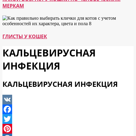
МЕРКАМ
ГЛИСТЫ У КОШЕК
КАЛЬЦЕВИРУСНАЯ
ИНФЕКЦИЯ
КАЛЬЦЕВИРУСНАЯ ИНФЕКЦИЯ
VK
Facebook
Twitter