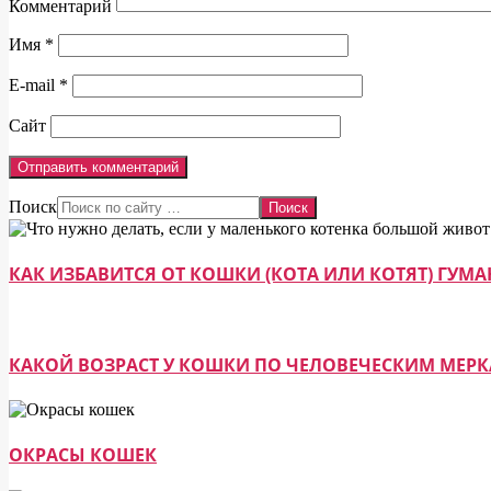
Комментарий
Имя
*
E-mail
*
Сайт
Поиск
КАК ИЗБАВИТСЯ ОТ КОШКИ (КОТА ИЛИ КОТЯТ) ГУ
КАКОЙ ВОЗРАСТ У КОШКИ ПО ЧЕЛОВЕЧЕСКИМ МЕР
ОКРАСЫ КОШЕК