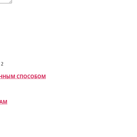
МАННЫМ СПОСОБОМ
КАМ