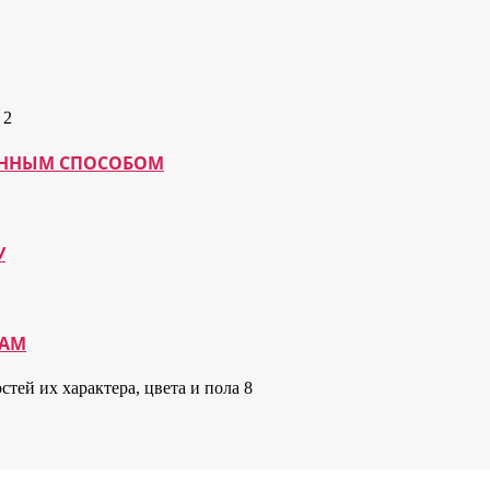
МАННЫМ СПОСОБОМ
У
КАМ