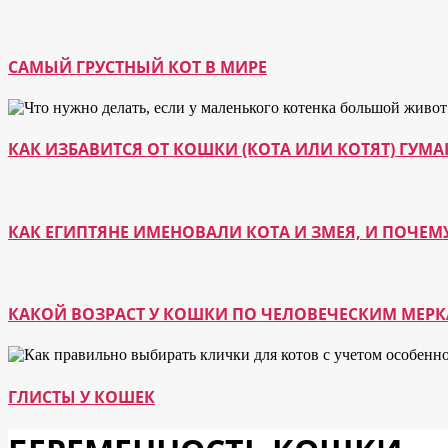
САМЫЙ ГРУСТНЫЙ КОТ В МИРЕ
КАК ИЗБАВИТСЯ ОТ КОШКИ (КОТА ИЛИ КОТЯТ) ГУ
КАК ЕГИПТЯНЕ ИМЕНОВАЛИ КОТА И ЗМЕЯ, И ПОЧЕМ
КАКОЙ ВОЗРАСТ У КОШКИ ПО ЧЕЛОВЕЧЕСКИМ МЕР
ГЛИСТЫ У КОШЕК