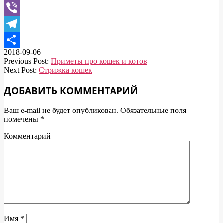
WhatsApp
Viber
Telegram
2018-09-06
Отправить
Previous Post:
Приметы про кошек и котов
Next Post:
Стрижка кошек
ДОБАВИТЬ КОММЕНТАРИЙ
Ваш e-mail не будет опубликован.
Обязательные поля
помечены
*
Комментарий
Имя
*