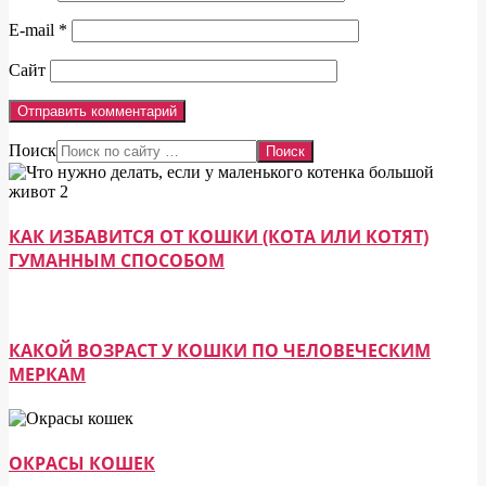
E-mail
*
Сайт
Поиск
КАК ИЗБАВИТСЯ ОТ КОШКИ (КОТА ИЛИ КОТЯТ)
ГУМАННЫМ СПОСОБОМ
КАКОЙ ВОЗРАСТ У КОШКИ ПО ЧЕЛОВЕЧЕСКИМ
МЕРКАМ
ОКРАСЫ КОШЕК