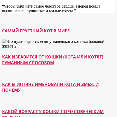
“Чтобы смягчить самое черствое сердце, вперед всегда
выдвигались пушистые и милые котята.”
САМЫЙ ГРУСТНЫЙ КОТ В МИРЕ
КАК ИЗБАВИТСЯ ОТ КОШКИ (КОТА ИЛИ КОТЯТ)
ГУМАННЫМ СПОСОБОМ
КАК ЕГИПТЯНЕ ИМЕНОВАЛИ КОТА И ЗМЕЯ, И
ПОЧЕМУ
КАКОЙ ВОЗРАСТ У КОШКИ ПО ЧЕЛОВЕЧЕСКИМ