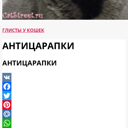
ГЛИСТЫ У КОШЕК
АНТИЦАРАПКИ
АНТИЦАРАПКИ
VK
Facebook
Twitter
Pinterest
Mail.Ru