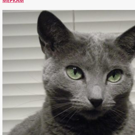
МЕРКАМ