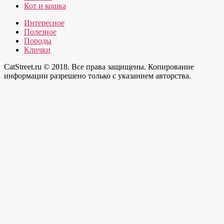
Кот и кошка
Интересное
Полезное
Породы
Клички
CatStreet.ru © 2018. Все права защищены. Копирование
информации разрешено только с указанием авторства.