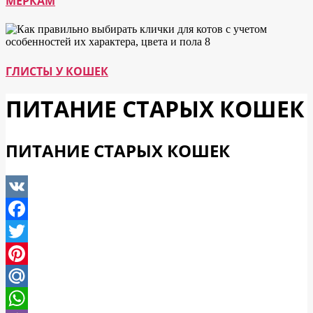
МЕРКАМ
ГЛИСТЫ У КОШЕК
ПИТАНИЕ СТАРЫХ КОШЕК
ПИТАНИЕ СТАРЫХ КОШЕК
VK
Facebook
Twitter
Pinterest
Mail.Ru