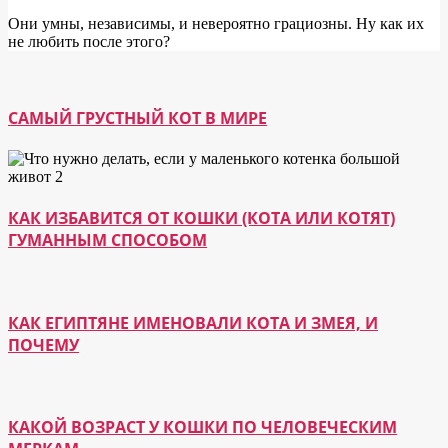
Они умны, независимы, и невероятно грациозны. Ну как их
не любить после этого?
САМЫЙ ГРУСТНЫЙ КОТ В МИРЕ
КАК ИЗБАВИТСЯ ОТ КОШКИ (КОТА ИЛИ КОТЯТ)
ГУМАННЫМ СПОСОБОМ
КАК ЕГИПТЯНЕ ИМЕНОВАЛИ КОТА И ЗМЕЯ, И
ПОЧЕМУ
КАКОЙ ВОЗРАСТ У КОШКИ ПО ЧЕЛОВЕЧЕСКИМ