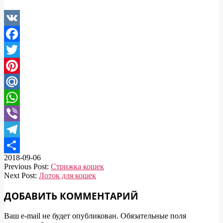
VK
Facebook
Twitter
Pinterest
Mail.Ru
WhatsApp
Viber
Telegram
2018-09-06
Отправить
Previous Post:
Стрижка кошек
Next Post:
Лоток для кошек
ДОБАВИТЬ КОММЕНТАРИЙ
Ваш e-mail не будет опубликован.
Обязательные поля