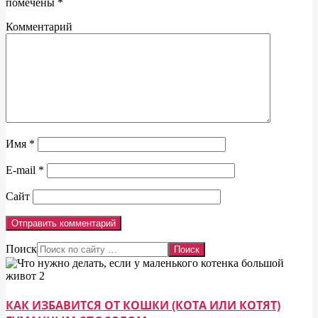
помечены
*
Комментарий
Имя
*
E-mail
*
Сайт
Поиск
КАК ИЗБАВИТСЯ ОТ КОШКИ (КОТА ИЛИ КОТЯТ)