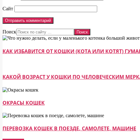
Сайт
Поиск
КАК ИЗБАВИТСЯ ОТ КОШКИ (КОТА ИЛИ КОТЯТ) ГУ
КАКОЙ ВОЗРАСТ У КОШКИ ПО ЧЕЛОВЕЧЕСКИМ МЕР
ОКРАСЫ КОШЕК
ПЕРЕВОЗКА КОШЕК В ПОЕЗДЕ, САМОЛЕТЕ, МАШИНЕ