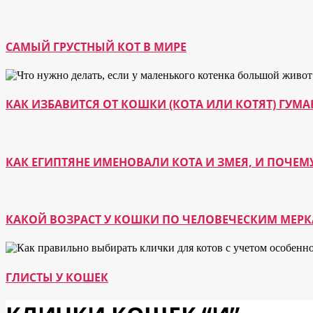
САМЫЙ ГРУСТНЫЙ КОТ В МИРЕ
КАК ИЗБАВИТСЯ ОТ КОШКИ (КОТА ИЛИ КОТЯТ) ГУ
КАК ЕГИПТЯНЕ ИМЕНОВАЛИ КОТА И ЗМЕЯ, И ПОЧЕМ
КАКОЙ ВОЗРАСТ У КОШКИ ПО ЧЕЛОВЕЧЕСКИМ МЕР
ГЛИСТЫ У КОШЕК