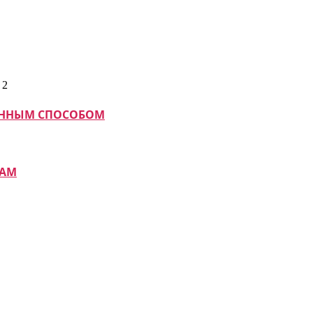
МАННЫМ СПОСОБОМ
КАМ