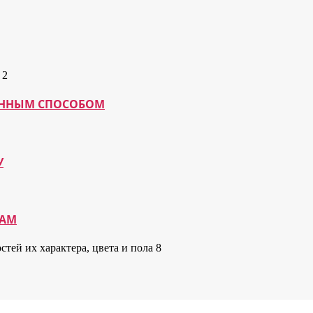
МАННЫМ СПОСОБОМ
У
КАМ