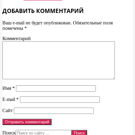
ДОБАВИТЬ КОММЕНТАРИЙ
Ваш e-mail не будет опубликован.
Обязательные поля
помечены
*
Комментарий
Имя
*
E-mail
*
Сайт
Поиск