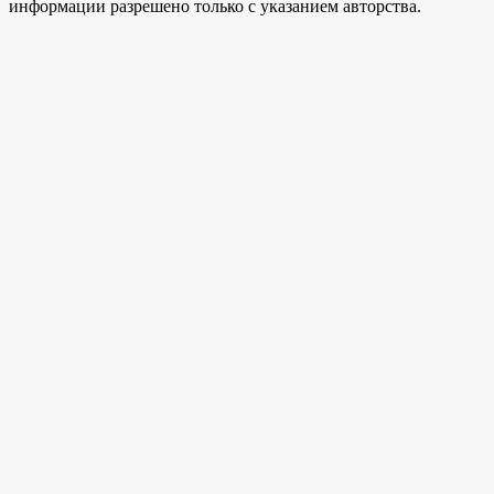
информации разрешено только с указанием авторства.