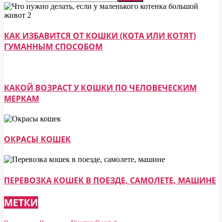
КАК ИЗБАВИТСЯ ОТ КОШКИ (КОТА ИЛИ КОТЯТ)
ГУМАННЫМ СПОСОБОМ
КАКОЙ ВОЗРАСТ У КОШКИ ПО ЧЕЛОВЕЧЕСКИМ
МЕРКАМ
ОКРАСЫ КОШЕК
ПЕРЕВОЗКА КОШЕК В ПОЕЗДЕ, САМОЛЕТЕ, МАШИНЕ
МЕТКИ