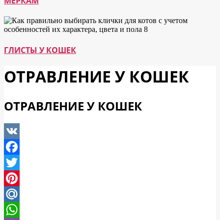
МЕРКАМ
ГЛИСТЫ У КОШЕК
ОТРАВЛЕНИЕ У КОШЕК
ОТРАВЛЕНИЕ У КОШЕК
VK
Facebook
Twitter
Pinterest
Mail.Ru