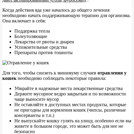
Когда действия яда уже началось до общего лечения
необходимо начать поддерживающую терапию для организма.
Она включает в себя:
Поддержка тепла
Болеутоляющие
Лекарства от рвоты и диареи
Успокоительные средства
Препараты против тошноты
Для того, чтобы снизить к минимуму случаев
отравления у
кошек
необходимо соблюдать некоторые правила:
Убирайте в надежные места лекарственные средства
Держите мусорное ведро закрытым и по возможности
чаще выносите мусор
Не оставляйте в доступных местах продукты, которые
не пригодны для кормления кошек (чипсы, различные
консерванты и т.п.)
Не выпускайте кошку гулять на улицу, особенно если вы
живете в большом городе, это может быть для нее не
безопасно