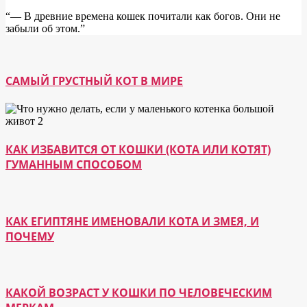
“― В древние времена кошек почитали как богов. Они не
забыли об этом.”
САМЫЙ ГРУСТНЫЙ КОТ В МИРЕ
КАК ИЗБАВИТСЯ ОТ КОШКИ (КОТА ИЛИ КОТЯТ)
ГУМАННЫМ СПОСОБОМ
КАК ЕГИПТЯНЕ ИМЕНОВАЛИ КОТА И ЗМЕЯ, И
ПОЧЕМУ
КАКОЙ ВОЗРАСТ У КОШКИ ПО ЧЕЛОВЕЧЕСКИМ