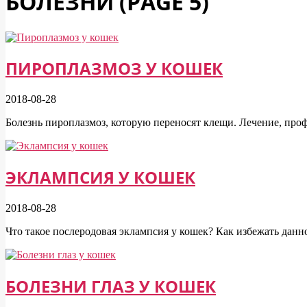
БОЛЕЗНИ
(PAGE 5)
ПИРОПЛАЗМОЗ У КОШЕК
2018-08-28
Болезнь пироплазмоз, которую переносят клещи. Лечение, про
ЭКЛАМПСИЯ У КОШЕК
2018-08-28
Что такое послеродовая эклампсия у кошек? Как избежать данног
БОЛЕЗНИ ГЛАЗ У КОШЕК