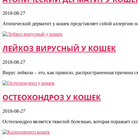
2018-08-27
Атопический дерматит у кошек представляет собой аллергию
ЛЕЙКОЗ ВИРУСНЫЙ У КОШЕК
2018-08-27
Вирус лейкоза – это, как правило, распространенная причина с
ОСТЕОХОНДРОЗ У КОШЕК
2018-08-27
Остеохондроз является тяжелой болезнью, которая поражает с