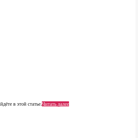
дёте в этой статье.
Читать далее