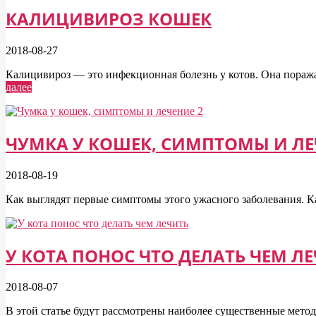
КАЛИЦИВИРОЗ КОШЕК
2018-08-27
Калицивироз — это инфекционная болезнь у котов. Она поража
далее
ЧУМКА У КОШЕК, СИМПТОМЫ И ЛЕ
2018-08-19
Как выглядят первые симптомы этого ужасного заболевания. К
У КОТА ПОНОС ЧТО ДЕЛАТЬ ЧЕМ Л
2018-08-07
В этой статье будут рассмотрены наиболее существенные метод