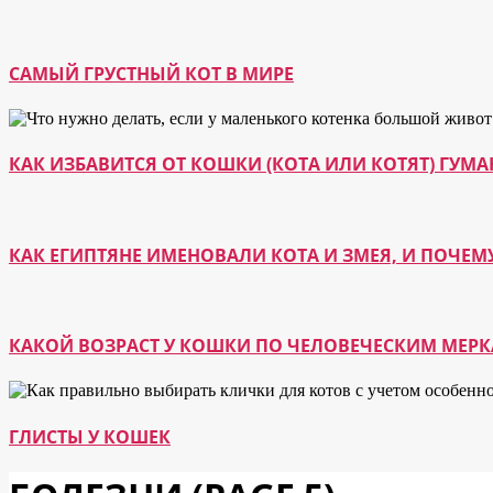
САМЫЙ ГРУСТНЫЙ КОТ В МИРЕ
КАК ИЗБАВИТСЯ ОТ КОШКИ (КОТА ИЛИ КОТЯТ) ГУ
КАК ЕГИПТЯНЕ ИМЕНОВАЛИ КОТА И ЗМЕЯ, И ПОЧЕМ
КАКОЙ ВОЗРАСТ У КОШКИ ПО ЧЕЛОВЕЧЕСКИМ МЕР
ГЛИСТЫ У КОШЕК