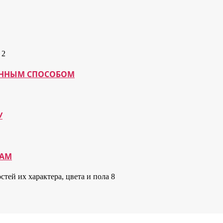
МАННЫМ СПОСОБОМ
У
КАМ