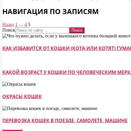
НАВИГАЦИЯ ПО ЗАПИСЯМ
Назад
1
…
4
5
Поиск
КАК ИЗБАВИТСЯ ОТ КОШКИ (КОТА ИЛИ КОТЯТ) ГУ
КАКОЙ ВОЗРАСТ У КОШКИ ПО ЧЕЛОВЕЧЕСКИМ МЕР
ОКРАСЫ КОШЕК
ПЕРЕВОЗКА КОШЕК В ПОЕЗДЕ, САМОЛЕТЕ, МАШИНЕ