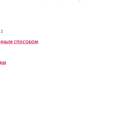
МАННЫМ СПОСОБОМ
КАМ