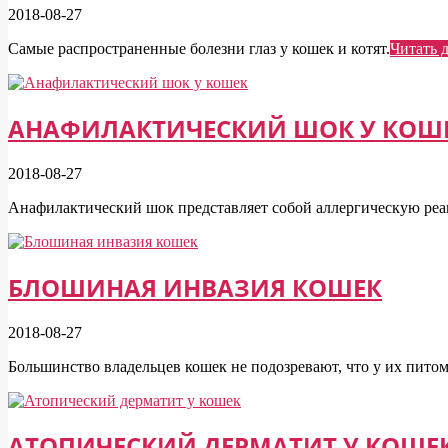
2018-08-27
Самые распространенные болезни глаз у кошек и котят.
Читать 
АНАФИЛАКТИЧЕСКИЙ ШОК У КОШ
2018-08-27
Анафилактический шок представляет собой аллергическую реа
БЛОШИНАЯ ИНВАЗИЯ КОШЕК
2018-08-27
Большинство владельцев кошек не подозревают, что у их питом
АТОПИЧЕСКИЙ ДЕРМАТИТ У КОШЕ