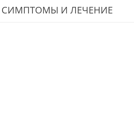
, СИМПТОМЫ И ЛЕЧЕНИЕ