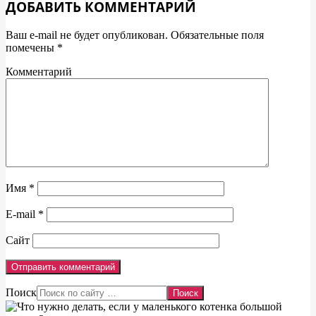
ДОБАВИТЬ КОММЕНТАРИЙ
Ваш e-mail не будет опубликован.
Обязательные поля
помечены
*
Комментарий
Имя
*
E-mail
*
Сайт
Поиск