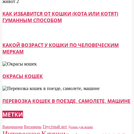
КАК ИЗБАВИТСЯ ОТ КОШКИ (КОТА ИЛИ КОТЯТ)
ГУМАННЫМ СПОСОБОМ
КАКОЙ ВОЗРАСТ У КОШКИ ПО ЧЕЛОВЕЧЕСКИМ
МЕРКАМ
ОКРАСЫ КОШЕК
ПЕРЕВОЗКА КОШЕК В ПОЕЗДЕ, САМОЛЕТЕ, МАШИНЕ
МЕТКИ
Грустный кот
Вакцинация
Витамины
Домик для кошки
Клички
Интересное