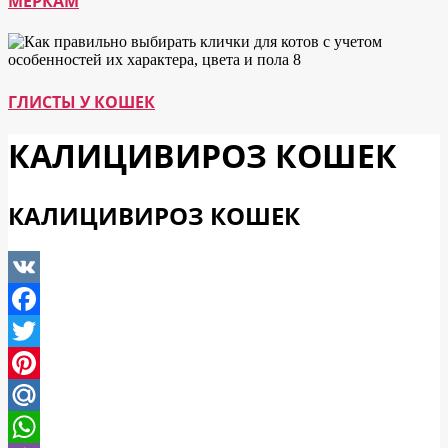
МЕРКАМ
ГЛИСТЫ У КОШЕК
КАЛИЦИВИРОЗ КОШЕК
КАЛИЦИВИРОЗ КОШЕК
VK
Facebook
Twitter
Pinterest
Mail.Ru