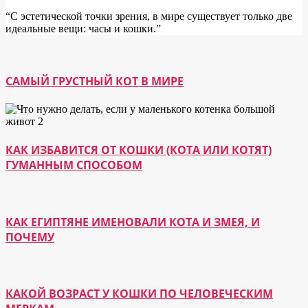
“С эстетической точки зрения, в мире существует только две
идеальные вещи: часы и кошки.”
САМЫЙ ГРУСТНЫЙ КОТ В МИРЕ
КАК ИЗБАВИТСЯ ОТ КОШКИ (КОТА ИЛИ КОТЯТ)
ГУМАННЫМ СПОСОБОМ
КАК ЕГИПТЯНЕ ИМЕНОВАЛИ КОТА И ЗМЕЯ, И
ПОЧЕМУ
КАКОЙ ВОЗРАСТ У КОШКИ ПО ЧЕЛОВЕЧЕСКИМ