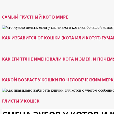
САМЫЙ ГРУСТНЫЙ КОТ В МИРЕ
КАК ИЗБАВИТСЯ ОТ КОШКИ (КОТА ИЛИ КОТЯТ) ГУ
КАК ЕГИПТЯНЕ ИМЕНОВАЛИ КОТА И ЗМЕЯ, И ПОЧЕМ
КАКОЙ ВОЗРАСТ У КОШКИ ПО ЧЕЛОВЕЧЕСКИМ МЕР
ГЛИСТЫ У КОШЕК