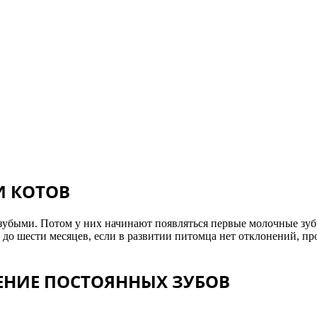
И КОТОВ
ззубыми. Потом у них начинают появляться первые молочные зуб
и до шести месяцев, если в развитии питомца нет отклонений, пр
НИЕ ПОСТОЯННЫХ ЗУБОВ