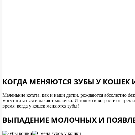
КОГДА МЕНЯЮТСЯ ЗУБЫ У КОШЕК 
Маленькие котята, как и наши детки, рождаются абсолютно бе
могут питаться и лакают молочко. И только в возрасте от трех 
время, когда у кошек меняются зубы!
ВЫПАДЕНИЕ МОЛОЧНЫХ И ПОЯВЛЕ