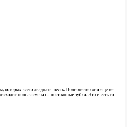
ы, которых всего двадцать шесть. Полноценно они еще не
оисходит полная смена на постоянные зубки. Это и есть то