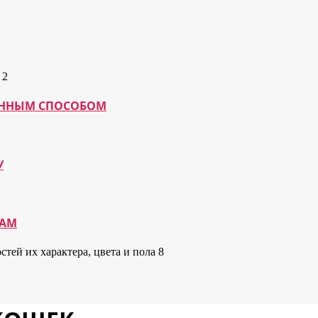
МАННЫМ СПОСОБОМ
У
КАМ