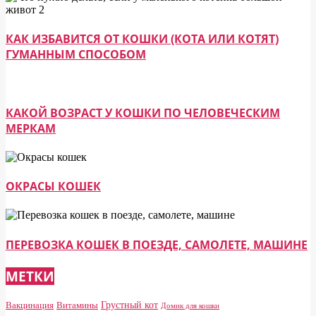
КАК ИЗБАВИТСЯ ОТ КОШКИ (КОТА ИЛИ КОТЯТ)
ГУМАННЫМ СПОСОБОМ
КАКОЙ ВОЗРАСТ У КОШКИ ПО ЧЕЛОВЕЧЕСКИМ
МЕРКАМ
ОКРАСЫ КОШЕК
ПЕРЕВОЗКА КОШЕК В ПОЕЗДЕ, САМОЛЕТЕ, МАШИНЕ
МЕТКИ
Грустный кот
Вакцинация
Витамины
Домик для кошки