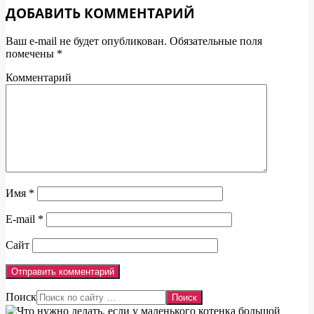
ДОБАВИТЬ КОММЕНТАРИЙ
Ваш e-mail не будет опубликован.
Обязательные поля
помечены
*
Комментарий
Имя
*
E-mail
*
Сайт
Поиск