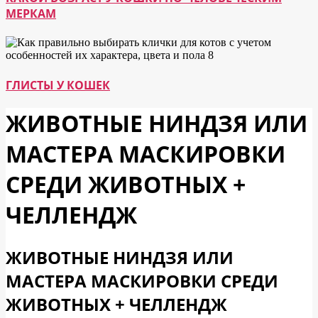
МЕРКАМ
ГЛИСТЫ У КОШЕК
ЖИВОТНЫЕ НИНДЗЯ ИЛИ
МАСТЕРА МАСКИРОВКИ
СРЕДИ ЖИВОТНЫХ +
ЧЕЛЛЕНДЖ
ЖИВОТНЫЕ НИНДЗЯ ИЛИ
МАСТЕРА МАСКИРОВКИ СРЕДИ
ЖИВОТНЫХ + ЧЕЛЛЕНДЖ