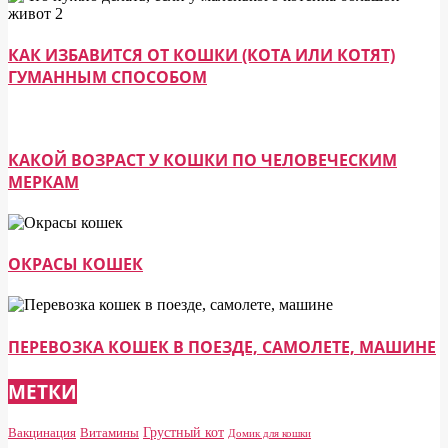
КАК ИЗБАВИТСЯ ОТ КОШКИ (КОТА ИЛИ КОТЯТ)
ГУМАННЫМ СПОСОБОМ
КАКОЙ ВОЗРАСТ У КОШКИ ПО ЧЕЛОВЕЧЕСКИМ
МЕРКАМ
ОКРАСЫ КОШЕК
ПЕРЕВОЗКА КОШЕК В ПОЕЗДЕ, САМОЛЕТЕ, МАШИНЕ
МЕТКИ
Грустный кот
Вакцинация
Витамины
Домик для кошки