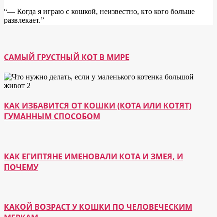
“― Когда я играю с кошкой, неизвестно, кто кого больше
развлекает.”
САМЫЙ ГРУСТНЫЙ КОТ В МИРЕ
КАК ИЗБАВИТСЯ ОТ КОШКИ (КОТА ИЛИ КОТЯТ)
ГУМАННЫМ СПОСОБОМ
КАК ЕГИПТЯНЕ ИМЕНОВАЛИ КОТА И ЗМЕЯ, И
ПОЧЕМУ
КАКОЙ ВОЗРАСТ У КОШКИ ПО ЧЕЛОВЕЧЕСКИМ