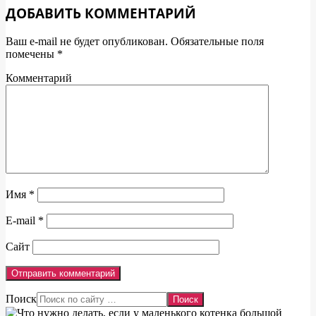
ДОБАВИТЬ КОММЕНТАРИЙ
Ваш e-mail не будет опубликован.
Обязательные поля
помечены
*
Комментарий
Имя
*
E-mail
*
Сайт
Поиск