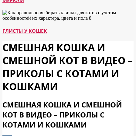
МЕРКАМ
ГЛИСТЫ У КОШЕК
СМЕШНАЯ КОШКА И
СМЕШНОЙ КОТ В ВИДЕО –
ПРИКОЛЫ С КОТАМИ И
КОШКАМИ
СМЕШНАЯ КОШКА И СМЕШНОЙ
КОТ В ВИДЕО – ПРИКОЛЫ С
КОТАМИ И КОШКАМИ