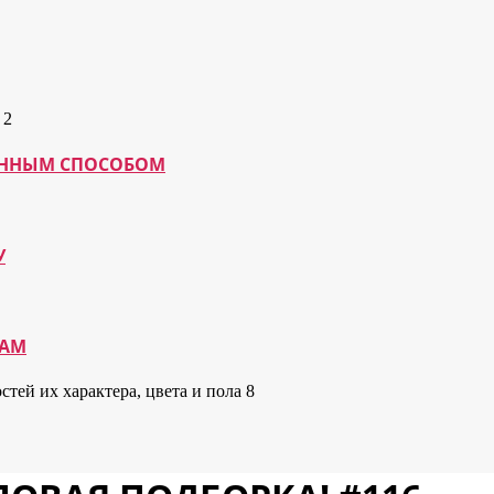
МАННЫМ СПОСОБОМ
У
КАМ