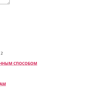
МАННЫМ СПОСОБОМ
КАМ