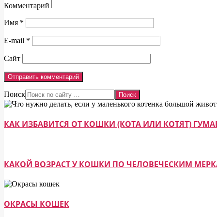
Комментарий
Имя
*
E-mail
*
Сайт
Поиск
КАК ИЗБАВИТСЯ ОТ КОШКИ (КОТА ИЛИ КОТЯТ) ГУ
КАКОЙ ВОЗРАСТ У КОШКИ ПО ЧЕЛОВЕЧЕСКИМ МЕР
ОКРАСЫ КОШЕК