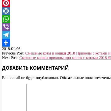
Twitter
Pinterest
Mail.Ru
WhatsApp
Viber
Telegram
2018-01-06
Отправить
Previous Post:
Смешные коты и кошки 2018 Приколы с котами и
Next Post:
Смешные кошки приколы про кошек с котами 2018 #1
ДОБАВИТЬ КОММЕНТАРИЙ
Ваш e-mail не будет опубликован.
Обязательные поля помечен