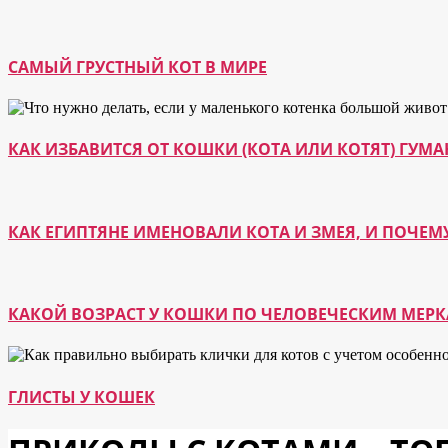
САМЫЙ ГРУСТНЫЙ КОТ В МИРЕ
КАК ИЗБАВИТСЯ ОТ КОШКИ (КОТА ИЛИ КОТЯТ) ГУ
КАК ЕГИПТЯНЕ ИМЕНОВАЛИ КОТА И ЗМЕЯ, И ПОЧЕМ
КАКОЙ ВОЗРАСТ У КОШКИ ПО ЧЕЛОВЕЧЕСКИМ МЕР
ГЛИСТЫ У КОШЕК