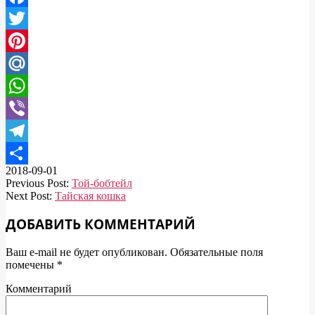
Facebook
Twitter
Pinterest
Mail.Ru
WhatsApp
Viber
Telegram
2018-09-01
Отправить
Previous Post:
Той-бобтейл
Next Post:
Тайская кошка
ДОБАВИТЬ КОММЕНТАРИЙ
Ваш e-mail не будет опубликован.
Обязательные поля
помечены
*
Комментарий