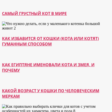
САМЫЙ ГРУСТНЫЙ КОТ В МИРЕ
КАК ИЗБАВИТСЯ ОТ КОШКИ (КОТА ИЛИ КОТЯТ)
ГУМАННЫМ СПОСОБОМ
КАК ЕГИПТЯНЕ ИМЕНОВАЛИ КОТА И ЗМЕЯ, И
ПОЧЕМУ
КАКОЙ ВОЗРАСТ У КОШКИ ПО ЧЕЛОВЕЧЕСКИМ
МЕРКАМ