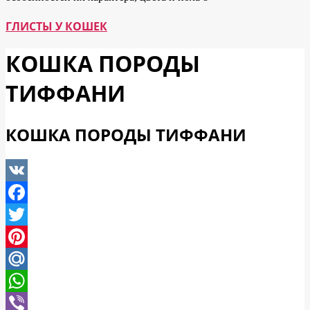
ГЛИСТЫ У КОШЕК
КОШКА ПОРОДЫ
ТИФФАНИ
КОШКА ПОРОДЫ ТИФФАНИ
VK
Facebook
Twitter
Pinterest
Mail.Ru
WhatsApp