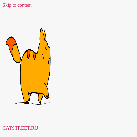
Skip to content
CATSTREET.RU