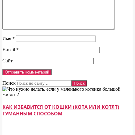
Имя
*
E-mail
*
Сайт
Поиск
КАК ИЗБАВИТСЯ ОТ КОШКИ (КОТА ИЛИ КОТЯТ)
ГУМАННЫМ СПОСОБОМ