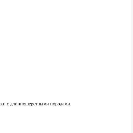
ошки с длинношерстными породами.