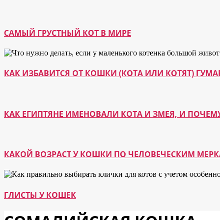
САМЫЙ ГРУСТНЫЙ КОТ В МИРЕ
КАК ИЗБАВИТСЯ ОТ КОШКИ (КОТА ИЛИ КОТЯТ) ГУ
КАК ЕГИПТЯНЕ ИМЕНОВАЛИ КОТА И ЗМЕЯ, И ПОЧЕМ
КАКОЙ ВОЗРАСТ У КОШКИ ПО ЧЕЛОВЕЧЕСКИМ МЕР
ГЛИСТЫ У КОШЕК