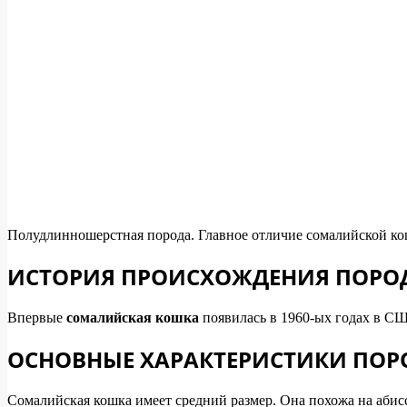
Полудлинношерстная порода. Главное отличие сомалийской ко
ИСТОРИЯ ПРОИСХОЖДЕНИЯ ПОРО
Впервые
сомалийская кошка
появилась в 1960-ых годах в С
ОСНОВНЫЕ ХАРАКТЕРИСТИКИ ПОР
Сомалийская кошка имеет средний размер. Она похожа на абис