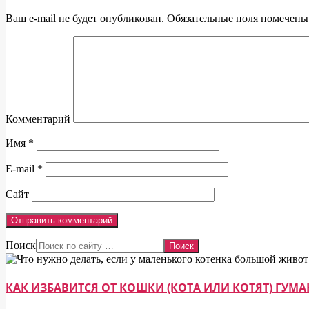
Ваш e-mail не будет опубликован.
Обязательные поля помечен
Комментарий
Имя
*
E-mail
*
Сайт
Поиск
КАК ИЗБАВИТСЯ ОТ КОШКИ (КОТА ИЛИ КОТЯТ) ГУ