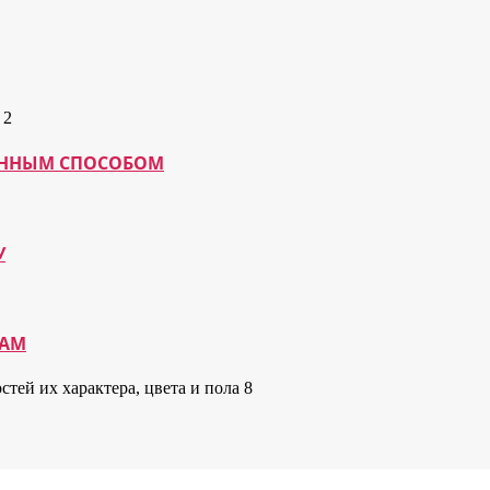
МАННЫМ СПОСОБОМ
У
КАМ