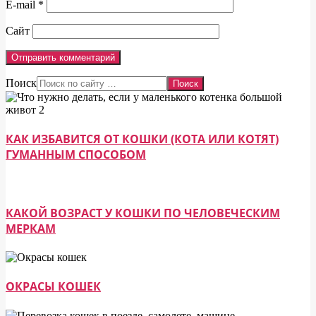
E-mail
*
Сайт
Поиск
КАК ИЗБАВИТСЯ ОТ КОШКИ (КОТА ИЛИ КОТЯТ)
ГУМАННЫМ СПОСОБОМ
КАКОЙ ВОЗРАСТ У КОШКИ ПО ЧЕЛОВЕЧЕСКИМ
МЕРКАМ
ОКРАСЫ КОШЕК