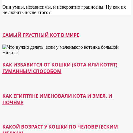
Они умны, независимы, и невероятно грациозны. Ну как их
не любить после этого?
САМЫЙ ГРУСТНЫЙ КОТ В МИРЕ
КАК ИЗБАВИТСЯ ОТ КОШКИ (КОТА ИЛИ КОТЯТ)
ГУМАННЫМ СПОСОБОМ
КАК ЕГИПТЯНЕ ИМЕНОВАЛИ КОТА И ЗМЕЯ, И
ПОЧЕМУ
КАКОЙ ВОЗРАСТ У КОШКИ ПО ЧЕЛОВЕЧЕСКИМ