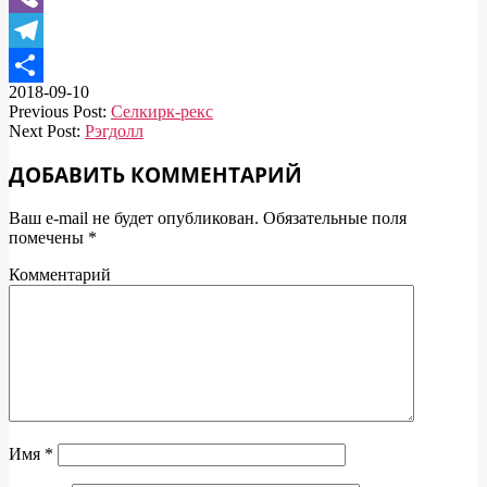
Viber
Telegram
2018-09-10
Отправить
Previous Post:
Селкирк-рекс
Next Post:
Рэгдолл
ДОБАВИТЬ КОММЕНТАРИЙ
Ваш e-mail не будет опубликован.
Обязательные поля
помечены
*
Комментарий
Имя
*