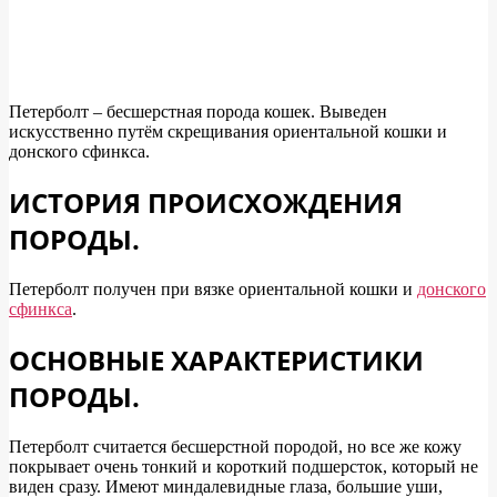
Петерболт – бесшерстная порода кошек. Выведен
искусственно путём скрещивания ориентальной кошки и
донского сфинкса.
ИСТОРИЯ ПРОИСХОЖДЕНИЯ
ПОРОДЫ.
Петерболт получен при вязке ориентальной кошки и
донского
сфинкса
.
ОСНОВНЫЕ ХАРАКТЕРИСТИКИ
ПОРОДЫ.
Петерболт считается бесшерстной породой, но все же кожу
покрывает очень тонкий и короткий подшерсток, который не
виден сразу. Имеют миндалевидные глаза, большие уши,