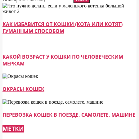
КАК ИЗБАВИТСЯ ОТ КОШКИ (КОТА ИЛИ КОТЯТ)
ГУМАННЫМ СПОСОБОМ
КАКОЙ ВОЗРАСТ У КОШКИ ПО ЧЕЛОВЕЧЕСКИМ
МЕРКАМ
ОКРАСЫ КОШЕК
ПЕРЕВОЗКА КОШЕК В ПОЕЗДЕ, САМОЛЕТЕ, МАШИНЕ
МЕТКИ