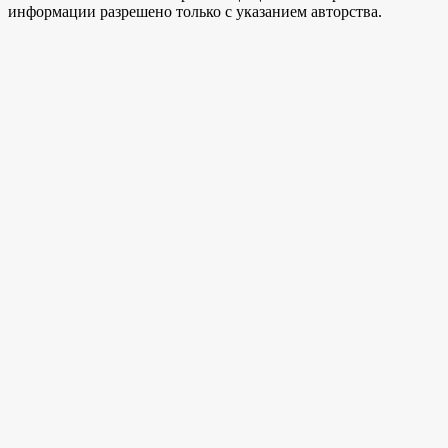
информации разрешено только с указанием авторства.