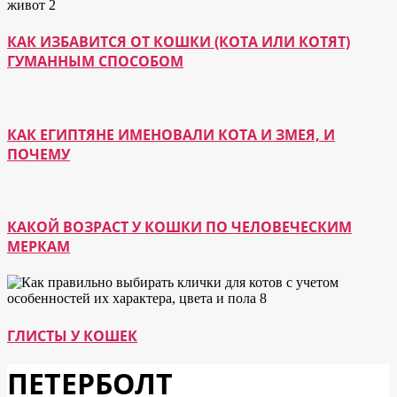
КАК ИЗБАВИТСЯ ОТ КОШКИ (КОТА ИЛИ КОТЯТ)
ГУМАННЫМ СПОСОБОМ
КАК ЕГИПТЯНЕ ИМЕНОВАЛИ КОТА И ЗМЕЯ, И
ПОЧЕМУ
КАКОЙ ВОЗРАСТ У КОШКИ ПО ЧЕЛОВЕЧЕСКИМ
МЕРКАМ
ГЛИСТЫ У КОШЕК
ПЕТЕРБОЛТ