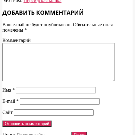
Next Post:
Персидская кошка
ДОБАВИТЬ КОММЕНТАРИЙ
Ваш e-mail не будет опубликован.
Обязательные поля
помечены
*
Комментарий
Имя
*
E-mail
*
Сайт
Поиск