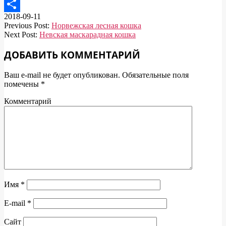
Telegram
2018-09-11
Отправить
Previous Post:
Норвежская лесная кошка
Next Post:
Невская маскарадная кошка
ДОБАВИТЬ КОММЕНТАРИЙ
Ваш e-mail не будет опубликован.
Обязательные поля
помечены
*
Комментарий
Имя
*
E-mail
*
Сайт