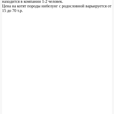
находится в компании 1-2 человек.
Цена на котят породы нибелунг с родословной варьируется от
15 до 70 т.р.