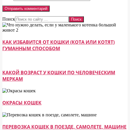
Поиск
КАК ИЗБАВИТСЯ ОТ КОШКИ (КОТА ИЛИ КОТЯТ)
ГУМАННЫМ СПОСОБОМ
КАКОЙ ВОЗРАСТ У КОШКИ ПО ЧЕЛОВЕЧЕСКИМ
МЕРКАМ
ОКРАСЫ КОШЕК
ПЕРЕВОЗКА КОШЕК В ПОЕЗДЕ, САМОЛЕТЕ, МАШИНЕ