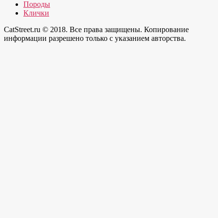
Породы
Клички
CatStreet.ru © 2018. Все права защищены. Копирование
информации разрешено только с указанием авторства.