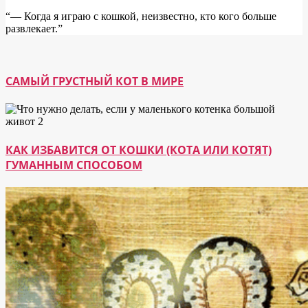
“― Когда я играю с кошкой, неизвестно, кто кого больше
развлекает.”
САМЫЙ ГРУСТНЫЙ КОТ В МИРЕ
КАК ИЗБАВИТСЯ ОТ КОШКИ (КОТА ИЛИ КОТЯТ)
ГУМАННЫМ СПОСОБОМ