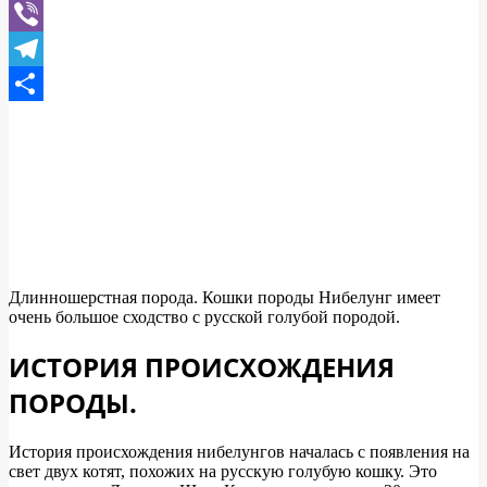
WhatsApp
Viber
Telegram
Отправить
Длинношерстная порода. Кошки породы Нибелунг имеет
очень большое сходство с русской голубой породой.
ИСТОРИЯ ПРОИСХОЖДЕНИЯ
ПОРОДЫ.
История происхождения нибелунгов началась с появления на
свет двух котят, похожих на русскую голубую кошку. Это