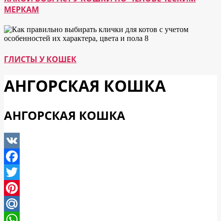
МЕРКАМ
ГЛИСТЫ У КОШЕК
АНГОРСКАЯ КОШКА
АНГОРСКАЯ КОШКА
VK
Facebook
Twitter
Pinterest
Mail.Ru