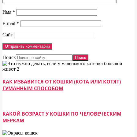
Имя
*
E-mail
*
Сайт
Поиск
КАК ИЗБАВИТСЯ ОТ КОШКИ (КОТА ИЛИ КОТЯТ)
ГУМАННЫМ СПОСОБОМ
КАКОЙ ВОЗРАСТ У КОШКИ ПО ЧЕЛОВЕЧЕСКИМ
МЕРКАМ