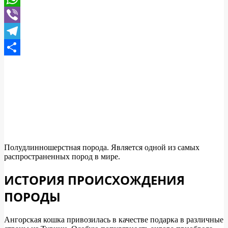
WhatsApp
Viber
Telegram
Отправить
Полудлинношерстная порода. Является одной из самых
распространенных пород в мире.
ИСТОРИЯ ПРОИСХОЖДЕНИЯ
ПОРОДЫ
Ангорская кошка привозилась в качестве подарка в различные