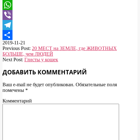
Mail.Ru
WhatsApp
Viber
Telegram
2019-11-21
Отправить
Previous Post:
20 МЕСТ на ЗЕМЛЕ, где ЖИВОТНЫХ
БОЛЬШЕ, чем ЛЮДЕЙ
Next Post:
Глисты у кошек
ДОБАВИТЬ КОММЕНТАРИЙ
Ваш e-mail не будет опубликован.
Обязательные поля
помечены
*
Комментарий