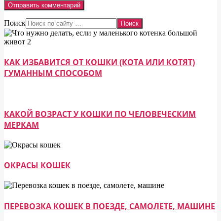
Поиск
КАК ИЗБАВИТСЯ ОТ КОШКИ (КОТА ИЛИ КОТЯТ)
ГУМАННЫМ СПОСОБОМ
КАКОЙ ВОЗРАСТ У КОШКИ ПО ЧЕЛОВЕЧЕСКИМ
МЕРКАМ
ОКРАСЫ КОШЕК
ПЕРЕВОЗКА КОШЕК В ПОЕЗДЕ, САМОЛЕТЕ, МАШИНЕ