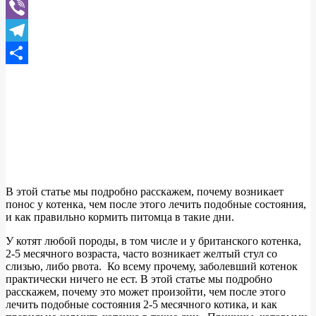
WhatsApp
Viber
Telegram
Отправить
В этой статье мы подробно расскажем, почему возникает
понос у котенка, чем после этого лечить подобные состояния,
и как правильно кормить питомца в такие дни.
У котят любой породы, в том числе и у британского котенка,
2-5 месячного возраста, часто возникает желтый стул со
слизью, либо рвота. Ко всему прочему, заболевший котенок
практически ничего не ест. В этой статье мы подробно
расскажем, почему это может произойти, чем после этого
лечить подобные состояния 2-5 месячного котика, и как