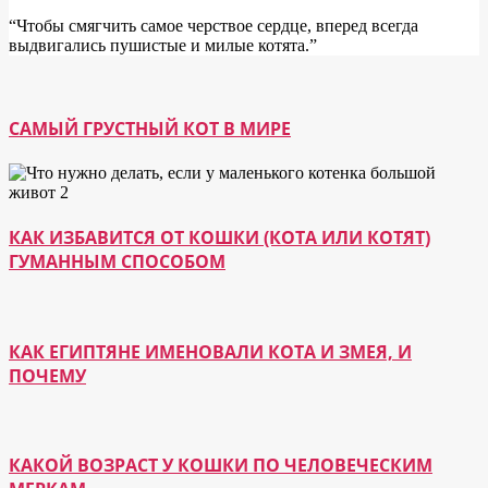
“Чтобы смягчить самое черствое сердце, вперед всегда
выдвигались пушистые и милые котята.”
САМЫЙ ГРУСТНЫЙ КОТ В МИРЕ
КАК ИЗБАВИТСЯ ОТ КОШКИ (КОТА ИЛИ КОТЯТ)
ГУМАННЫМ СПОСОБОМ
КАК ЕГИПТЯНЕ ИМЕНОВАЛИ КОТА И ЗМЕЯ, И
ПОЧЕМУ
КАКОЙ ВОЗРАСТ У КОШКИ ПО ЧЕЛОВЕЧЕСКИМ