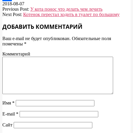
2018-08-07
Отправить
Previous Post:
У кота понос что делать чем лечить
Next Post:
Котенок перестал ходить в туалет по большому
ДОБАВИТЬ КОММЕНТАРИЙ
Ваш e-mail не будет опубликован.
Обязательные поля
помечены
*
Комментарий
Имя
*
E-mail
*
Сайт