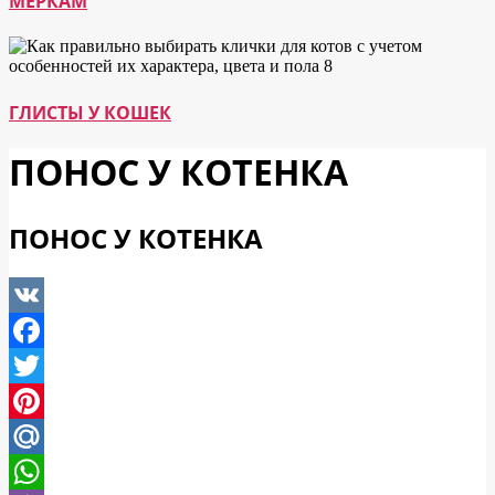
МЕРКАМ
ГЛИСТЫ У КОШЕК
ПОНОС У КОТЕНКА
ПОНОС У КОТЕНКА
VK
Facebook
Twitter
Pinterest
Mail.Ru