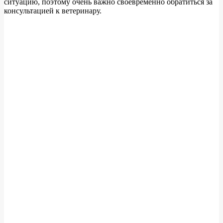
ситуацию, поэтому очень важно своевременно обратиться за
консультацией к ветеринару.