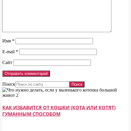
Имя
*
E-mail
*
Сайт
Поиск
КАК ИЗБАВИТСЯ ОТ КОШКИ (КОТА ИЛИ КОТЯТ)
ГУМАННЫМ СПОСОБОМ