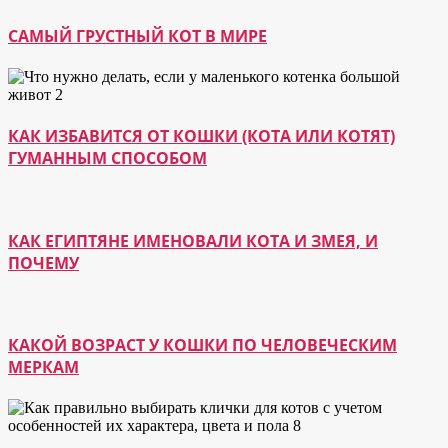
САМЫЙ ГРУСТНЫЙ КОТ В МИРЕ
КАК ИЗБАВИТСЯ ОТ КОШКИ (КОТА ИЛИ КОТЯТ)
ГУМАННЫМ СПОСОБОМ
КАК ЕГИПТЯНЕ ИМЕНОВАЛИ КОТА И ЗМЕЯ, И
ПОЧЕМУ
КАКОЙ ВОЗРАСТ У КОШКИ ПО ЧЕЛОВЕЧЕСКИМ
МЕРКАМ