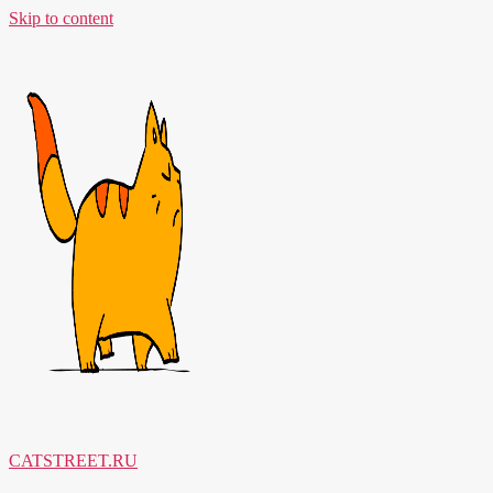
Skip to content
CATSTREET.RU