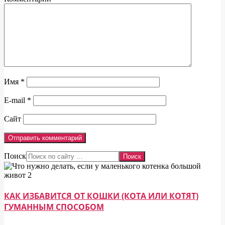
Имя
*
E-mail
*
Сайт
Поиск
КАК ИЗБАВИТСЯ ОТ КОШКИ (КОТА ИЛИ КОТЯТ)
ГУМАННЫМ СПОСОБОМ