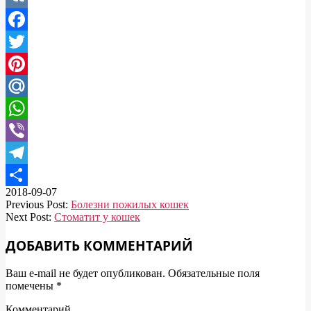
VK
Facebook
Twitter
Pinterest
Mail.Ru
WhatsApp
Viber
Telegram
2018-09-07
Отправить
Previous Post:
Болезни пожилых кошек
Next Post:
Стоматит у кошек
ДОБАВИТЬ КОММЕНТАРИЙ
Ваш e-mail не будет опубликован.
Обязательные поля
помечены
*
Комментарий