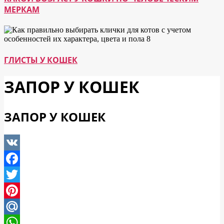
МЕРКАМ
ГЛИСТЫ У КОШЕК
ЗАПОР У КОШЕК
ЗАПОР У КОШЕК
VK
Facebook
Twitter
Pinterest
Mail.Ru