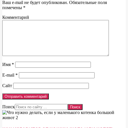
Ваш e-mail не будет опубликован.
Обязательные поля
помечены
*
Комментарий
Имя
*
E-mail
*
Сайт
Поиск