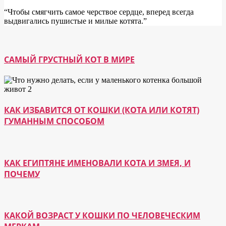
“Чтобы смягчить самое черствое сердце, вперед всегда
выдвигались пушистые и милые котята.”
САМЫЙ ГРУСТНЫЙ КОТ В МИРЕ
КАК ИЗБАВИТСЯ ОТ КОШКИ (КОТА ИЛИ КОТЯТ)
ГУМАННЫМ СПОСОБОМ
КАК ЕГИПТЯНЕ ИМЕНОВАЛИ КОТА И ЗМЕЯ, И
ПОЧЕМУ
КАКОЙ ВОЗРАСТ У КОШКИ ПО ЧЕЛОВЕЧЕСКИМ