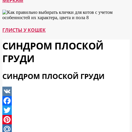
МЕРКАМ
ГЛИСТЫ У КОШЕК
СИНДРОМ ПЛОСКОЙ
ГРУДИ
СИНДРОМ ПЛОСКОЙ ГРУДИ
VK
Facebook
Twitter
Pinterest