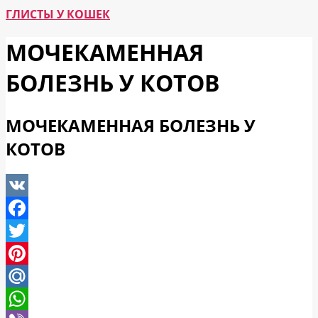
ГЛИСТЫ У КОШЕК
МОЧЕКАМЕННАЯ
БОЛЕЗНЬ У КОТОВ
МОЧЕКАМЕННАЯ БОЛЕЗНЬ У
КОТОВ
VK
Facebook
Twitter
Pinterest
Mail.Ru