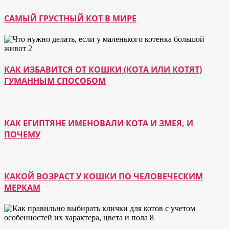
САМЫЙ ГРУСТНЫЙ КОТ В МИРЕ
КАК ИЗБАВИТСЯ ОТ КОШКИ (КОТА ИЛИ КОТЯТ)
ГУМАННЫМ СПОСОБОМ
КАК ЕГИПТЯНЕ ИМЕНОВАЛИ КОТА И ЗМЕЯ, И
ПОЧЕМУ
КАКОЙ ВОЗРАСТ У КОШКИ ПО ЧЕЛОВЕЧЕСКИМ
МЕРКАМ