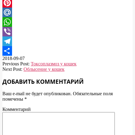
Twitter
Pinterest
Mail.Ru
WhatsApp
Viber
Telegram
2018-09-07
Отправить
Previous Post:
Токсоплазмоз у кошек
Next Post:
Облысение у кошек
ДОБАВИТЬ КОММЕНТАРИЙ
Ваш e-mail не будет опубликован.
Обязательные поля
помечены
*
Комментарий