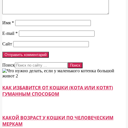
Имя
*
E-mail
*
Сайт
Поиск
КАК ИЗБАВИТСЯ ОТ КОШКИ (КОТА ИЛИ КОТЯТ)
ГУМАННЫМ СПОСОБОМ
КАКОЙ ВОЗРАСТ У КОШКИ ПО ЧЕЛОВЕЧЕСКИМ
МЕРКАМ