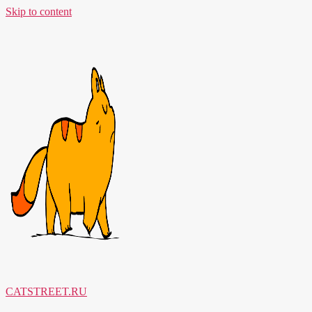
Skip to content
CATSTREET.RU