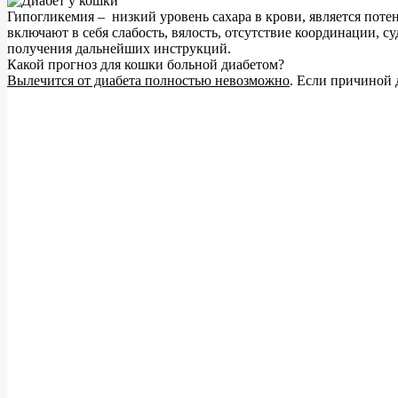
Гипогликемия – низкий уровень сахара в крови, является по
включают в себя слабость, вялость, отсутствие координации, 
получения дальнейших инструкций.
Какой прогноз для кошки больной диабетом?
Вылечится от диабета полностью невозможно
. Если причиной 