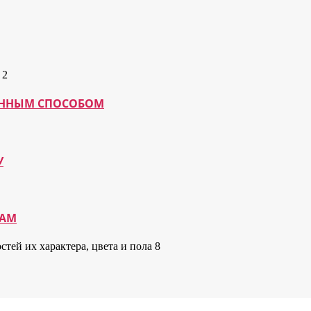
МАННЫМ СПОСОБОМ
У
КАМ