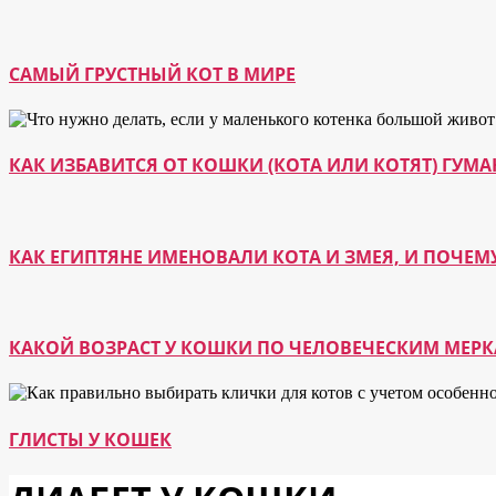
САМЫЙ ГРУСТНЫЙ КОТ В МИРЕ
КАК ИЗБАВИТСЯ ОТ КОШКИ (КОТА ИЛИ КОТЯТ) ГУ
КАК ЕГИПТЯНЕ ИМЕНОВАЛИ КОТА И ЗМЕЯ, И ПОЧЕМ
КАКОЙ ВОЗРАСТ У КОШКИ ПО ЧЕЛОВЕЧЕСКИМ МЕР
ГЛИСТЫ У КОШЕК