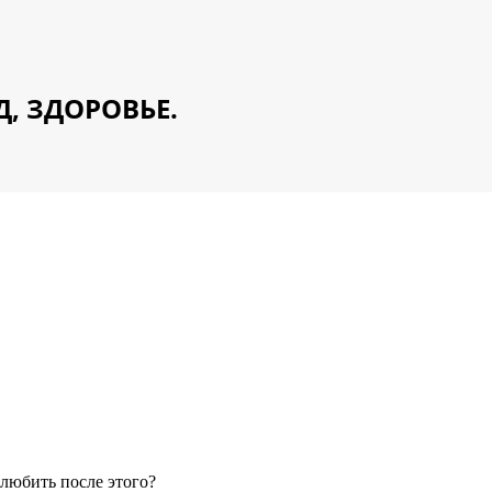
Д, ЗДОРОВЬЕ.
 любить после этого?