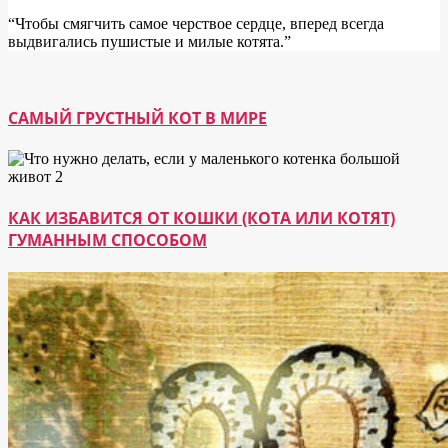
“Чтобы смягчить самое черствое сердце, вперед всегда
выдвигались пушистые и милые котята.”
САМЫЙ ГРУСТНЫЙ КОТ В МИРЕ
КАК ИЗБАВИТСЯ ОТ КОШКИ (КОТА ИЛИ КОТЯТ)
ГУМАННЫМ СПОСОБОМ