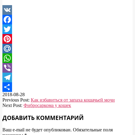
VK
Facebook
Twitter
Pinterest
Mail.Ru
WhatsApp
Viber
Telegram
2018-08-28
Отправить
Previous Post:
Как избавиться от запаха кошачьей мочи
Next Post:
Фибросаркома у кошек
ДОБАВИТЬ КОММЕНТАРИЙ
Ваш e-mail не будет опубликован.
Обязательные поля