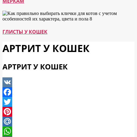
МЕРКАМ
ГЛИСТЫ У КОШЕК
АРТРИТ У КОШЕК
АРТРИТ У КОШЕК
VK
Facebook
Twitter
Pinterest
Mail.Ru