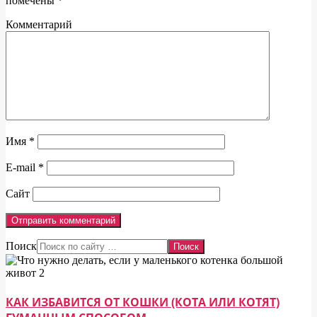
помечены
*
Комментарий
Имя
*
E-mail
*
Сайт
Поиск
КАК ИЗБАВИТСЯ ОТ КОШКИ (КОТА ИЛИ КОТЯТ)